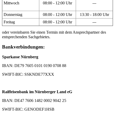
Mittwoch
08:00 - 12:00 Uhr
---
Donnerstag
08:00 - 12:00 Uhr
13:30 - 18:00 Uhr
Freitag
08:00 - 12:00 Uhr
---
oder vereinbaren Sie einen Termin mit dem Ansprechpartner des
entsprechenden Sachgebietes.
Bankverbindungen:
Sparkasse Nürnberg
IBAN: DE79 7605 0101 0190 0708 88
SWIFT-BIC: SSKNDE77XXX
Raiffeisenbank im Nürnberger Land eG
IBAN: DE47 7606 1482 0002 9042 25
SWIFT-BIC: GENODEF1HSB