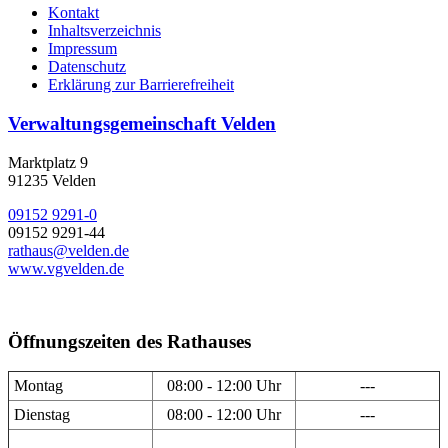
Kontakt
Inhaltsverzeichnis
Impressum
Datenschutz
Erklärung zur Barrierefreiheit
Verwaltungsgemeinschaft Velden
Marktplatz 9
91235 Velden
09152 9291-0
09152 9291-44
rathaus@velden.de
www.vgvelden.de
Öffnungszeiten des Rathauses
Montag
08:00 - 12:00 Uhr
---
Dienstag
08:00 - 12:00 Uhr
---