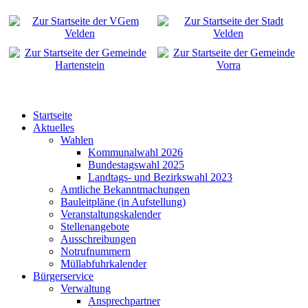
Startseite
Aktuelles
Wahlen
Kommunalwahl 2026
Bundestagswahl 2025
Landtags- und Bezirkswahl 2023
Amtliche Bekanntmachungen
Bauleitpläne (in Aufstellung)
Veranstaltungskalender
Stellenangebote
Ausschreibungen
Notrufnummern
Müllabfuhrkalender
Bürgerservice
Verwaltung
Ansprechpartner