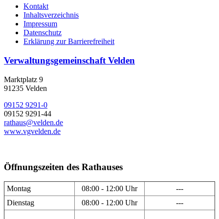
Kontakt
Inhaltsverzeichnis
Impressum
Datenschutz
Erklärung zur Barrierefreiheit
Verwaltungsgemeinschaft Velden
Marktplatz 9
91235 Velden
09152 9291-0
09152 9291-44
rathaus@velden.de
www.vgvelden.de
Öffnungszeiten des Rathauses
Montag
08:00 - 12:00 Uhr
---
Dienstag
08:00 - 12:00 Uhr
---