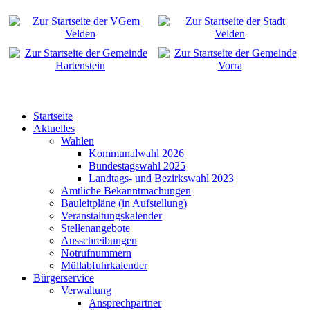
Startseite
Aktuelles
Wahlen
Kommunalwahl 2026
Bundestagswahl 2025
Landtags- und Bezirkswahl 2023
Amtliche Bekanntmachungen
Bauleitpläne (in Aufstellung)
Veranstaltungskalender
Stellenangebote
Ausschreibungen
Notrufnummern
Müllabfuhrkalender
Bürgerservice
Verwaltung
Ansprechpartner