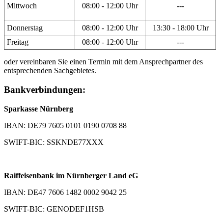
Mittwoch
08:00 - 12:00 Uhr
---
Donnerstag
08:00 - 12:00 Uhr
13:30 - 18:00 Uhr
Freitag
08:00 - 12:00 Uhr
---
oder vereinbaren Sie einen Termin mit dem Ansprechpartner des
entsprechenden Sachgebietes.
Bankverbindungen:
Sparkasse Nürnberg
IBAN: DE79 7605 0101 0190 0708 88
SWIFT-BIC: SSKNDE77XXX
Raiffeisenbank im Nürnberger Land eG
IBAN: DE47 7606 1482 0002 9042 25
SWIFT-BIC: GENODEF1HSB