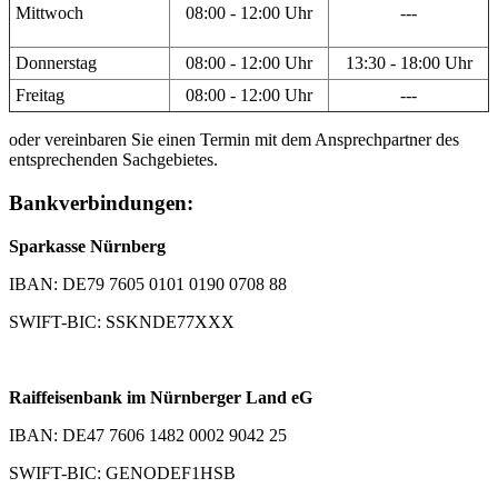
Mittwoch
08:00 - 12:00 Uhr
---
Donnerstag
08:00 - 12:00 Uhr
13:30 - 18:00 Uhr
Freitag
08:00 - 12:00 Uhr
---
oder vereinbaren Sie einen Termin mit dem Ansprechpartner des
entsprechenden Sachgebietes.
Bankverbindungen:
Sparkasse Nürnberg
IBAN: DE79 7605 0101 0190 0708 88
SWIFT-BIC: SSKNDE77XXX
Raiffeisenbank im Nürnberger Land eG
IBAN: DE47 7606 1482 0002 9042 25
SWIFT-BIC: GENODEF1HSB