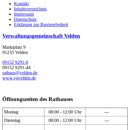
Kontakt
Inhaltsverzeichnis
Impressum
Datenschutz
Erklärung zur Barrierefreiheit
Verwaltungsgemeinschaft Velden
Marktplatz 9
91235 Velden
09152 9291-0
09152 9291-44
rathaus@velden.de
www.vgvelden.de
Öffnungszeiten des Rathauses
Montag
08:00 - 12:00 Uhr
---
Dienstag
08:00 - 12:00 Uhr
---