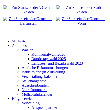
Startseite
Aktuelles
Wahlen
Kommunalwahl 2026
Bundestagswahl 2025
Landtags- und Bezirkswahl 2023
Amtliche Bekanntmachungen
Bauleitpläne (in Aufstellung)
Veranstaltungskalender
Stellenangebote
Ausschreibungen
Notrufnummern
Müllabfuhrkalender
Bürgerservice
Verwaltung
Ansprechpartner