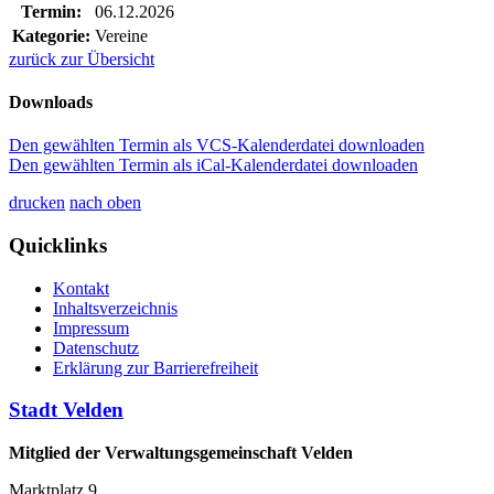
Termin:
06.12.2026
Kategorie:
Vereine
zurück zur Übersicht
Downloads
Den gewählten Termin als VCS-Kalenderdatei downloaden
Den gewählten Termin als iCal-Kalenderdatei downloaden
drucken
nach oben
Quicklinks
Kontakt
Inhaltsverzeichnis
Impressum
Datenschutz
Erklärung zur Barrierefreiheit
Stadt Velden
Mitglied der Verwaltungsgemeinschaft Velden
Marktplatz 9