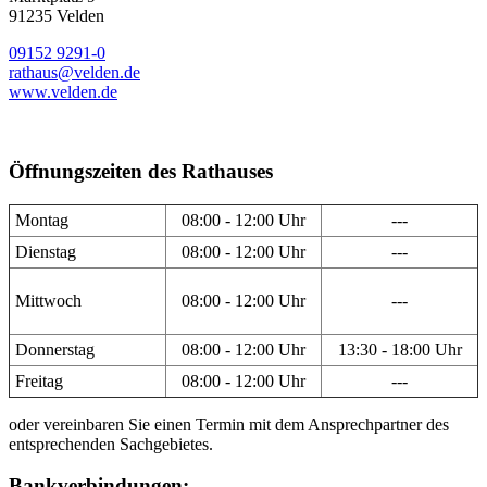
91235 Velden
09152 9291-0
rathaus@velden.de
www.velden.de
Öffnungszeiten des Rathauses
Montag
08:00 - 12:00 Uhr
---
Dienstag
08:00 - 12:00 Uhr
---
Mittwoch
08:00 - 12:00 Uhr
---
Donnerstag
08:00 - 12:00 Uhr
13:30 - 18:00 Uhr
Freitag
08:00 - 12:00 Uhr
---
oder vereinbaren Sie einen Termin mit dem Ansprechpartner des
entsprechenden Sachgebietes.
Bankverbindungen: