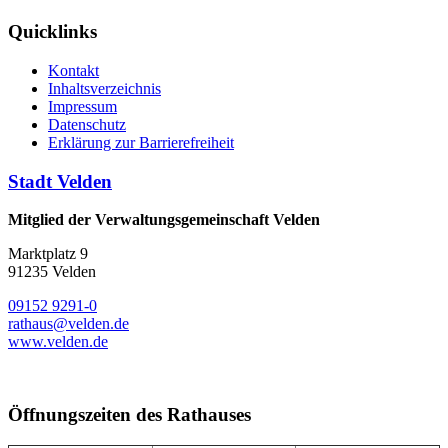
Quicklinks
Kontakt
Inhaltsverzeichnis
Impressum
Datenschutz
Erklärung zur Barrierefreiheit
Stadt Velden
Mitglied der Verwaltungsgemeinschaft Velden
Marktplatz 9
91235 Velden
09152 9291-0
rathaus@velden.de
www.velden.de
Öffnungszeiten des Rathauses