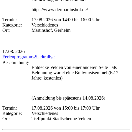
https://www.dermartinshof.de/
Termin:
17.08.2026 von 14:00
bis 16:00 Uhr
Kategorie:
Verschiedenes
Ort:
Martinshof, Gerhelm
17.08.
2026
Ferienprogramm-Stadtrallye
Beschreibung:
Entdecke Velden von einer anderen Seite - als
Belohnung wartet eine Bratwurstsemmel (6-12
Jahre; kostenlos)
(Anmeldung bis spätestens 14.08.2026)
Termin:
17.08.2026 von 15:00
bis 17:00 Uhr
Kategorie:
Verschiedenes
Ort:
Treffpunkt Stadtscheune Velden