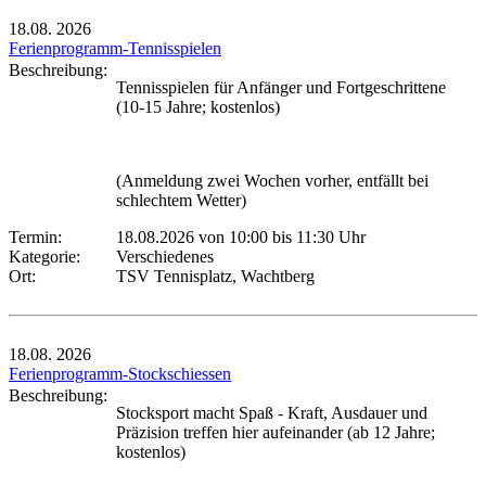
18.08.
2026
Ferienprogramm-Tennisspielen
Beschreibung:
Tennisspielen für Anfänger und Fortgeschrittene
(10-15 Jahre; kostenlos)
(Anmeldung zwei Wochen vorher, entfällt bei
schlechtem Wetter)
Termin:
18.08.2026 von 10:00
bis 11:30 Uhr
Kategorie:
Verschiedenes
Ort:
TSV Tennisplatz, Wachtberg
18.08.
2026
Ferienprogramm-Stockschiessen
Beschreibung:
Stocksport macht Spaß - Kraft, Ausdauer und
Präzision treffen hier aufeinander (ab 12 Jahre;
kostenlos)