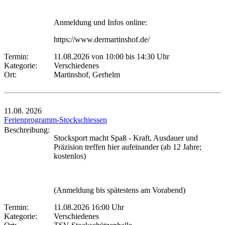
Anmeldung und Infos online:
https://www.dermartinshof.de/
Termin:
11.08.2026 von 10:00
bis 14:30 Uhr
Kategorie:
Verschiedenes
Ort:
Martinshof, Gerhelm
11.08.
2026
Ferienprogramm-Stockschiessen
Beschreibung:
Stocksport macht Spaß - Kraft, Ausdauer und
Präzision treffen hier aufeinander (ab 12 Jahre;
kostenlos)
(Anmeldung bis spätestens am Vorabend)
Termin:
11.08.2026 16:00 Uhr
Kategorie:
Verschiedenes