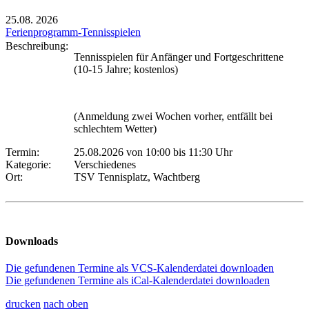
25.08.
2026
Ferienprogramm-Tennisspielen
Beschreibung:
Tennisspielen für Anfänger und Fortgeschrittene
(10-15 Jahre; kostenlos)
(Anmeldung zwei Wochen vorher, entfällt bei
schlechtem Wetter)
Termin:
25.08.2026 von 10:00
bis 11:30 Uhr
Kategorie:
Verschiedenes
Ort:
TSV Tennisplatz, Wachtberg
Downloads
Die gefundenen Termine als VCS-Kalenderdatei downloaden
Die gefundenen Termine als iCal-Kalenderdatei downloaden
drucken
nach oben