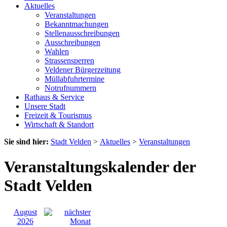
Aktuelles
Veranstaltungen
Bekanntmachungen
Stellenausschreibungen
Ausschreibungen
Wahlen
Strassensperren
Veldener Bürgerzeitung
Müllabfuhrtermine
Notrufnummern
Rathaus & Service
Unsere Stadt
Freizeit & Tourismus
Wirtschaft & Standort
Sie sind hier:
Stadt Velden
>
Aktuelles
>
Veranstaltungen
Veranstaltungskalender der
Stadt Velden
August
2026