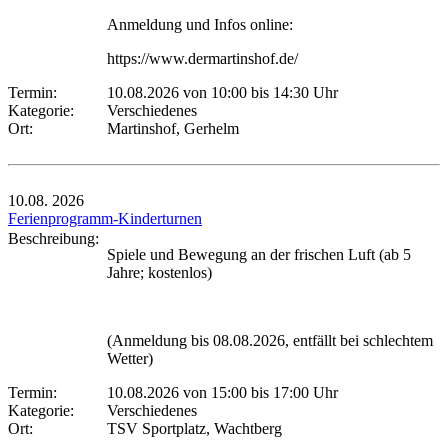
Anmeldung und Infos online:
https://www.dermartinshof.de/
Termin:
10.08.2026 von 10:00
bis 14:30 Uhr
Kategorie:
Verschiedenes
Ort:
Martinshof, Gerhelm
10.08.
2026
Ferienprogramm-Kinderturnen
Beschreibung:
Spiele und Bewegung an der frischen Luft (ab 5
Jahre; kostenlos)
(Anmeldung bis 08.08.2026, entfällt bei schlechtem
Wetter)
Termin:
10.08.2026 von 15:00
bis 17:00 Uhr
Kategorie:
Verschiedenes
Ort:
TSV Sportplatz, Wachtberg