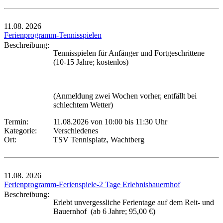
11.08.
2026
Ferienprogramm-Tennisspielen
Beschreibung:
Tennisspielen für Anfänger und Fortgeschrittene
(10-15 Jahre; kostenlos)
(Anmeldung zwei Wochen vorher, entfällt bei
schlechtem Wetter)
Termin:
11.08.2026 von 10:00
bis 11:30 Uhr
Kategorie:
Verschiedenes
Ort:
TSV Tennisplatz, Wachtberg
11.08.
2026
Ferienprogramm-Ferienspiele-2 Tage Erlebnisbauernhof
Beschreibung:
Erlebt unvergessliche Ferientage auf dem Reit- und
Bauernhof (ab 6 Jahre; 95,00 €)