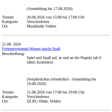
(Anmeldung bis 17.08.2026)
Termin:
20.08.2026 von 15:00
bis 17:00 Uhr
Kategorie:
Verschiedenes
Ort:
Musikhalle Velden
21.08.
2026
Ferienprogramm-Wasser macht Spaß
Beschreibung:
Spiel und Spaß auf, in und an der Pegnitz (ab 6
Jahre; kostenlos)
(Seepferdchen erforderlich - Anmeldung bis
19.08.2026)
Termin:
21.08.2026 von 17:00
bis 19:00 Uhr
Kategorie:
Verschiedenes
Ort:
DLRG Hütte, Velden