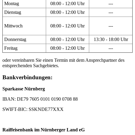
Montag
08:00 - 12:00 Uhr
---
Dienstag
08:00 - 12:00 Uhr
---
Mittwoch
08:00 - 12:00 Uhr
---
Donnerstag
08:00 - 12:00 Uhr
13:30 - 18:00 Uhr
Freitag
08:00 - 12:00 Uhr
---
oder vereinbaren Sie einen Termin mit dem Ansprechpartner des
entsprechenden Sachgebietes.
Bankverbindungen:
Sparkasse Nürnberg
IBAN: DE79 7605 0101 0190 0708 88
SWIFT-BIC: SSKNDE77XXX
Raiffeisenbank im Nürnberger Land eG