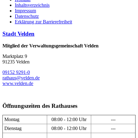
Inhaltsverzeichnis
Impressum
Datenschutz
Erklärung zur Barrierefreiheit
Stadt Velden
Mitglied der Verwaltungsgemeinschaft Velden
Marktplatz 9
91235 Velden
09152 9291-0
rathaus@velden.de
www.velden.de
Öffnungszeiten des Rathauses
Montag
08:00 - 12:00 Uhr
---
Dienstag
08:00 - 12:00 Uhr
---