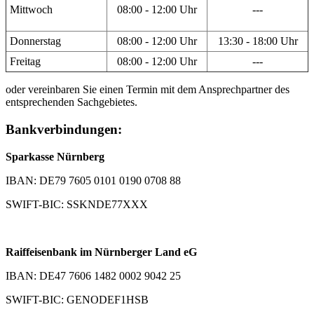
Mittwoch
08:00 - 12:00 Uhr
---
Donnerstag
08:00 - 12:00 Uhr
13:30 - 18:00 Uhr
Freitag
08:00 - 12:00 Uhr
---
oder vereinbaren Sie einen Termin mit dem Ansprechpartner des
entsprechenden Sachgebietes.
Bankverbindungen:
Sparkasse Nürnberg
IBAN: DE79 7605 0101 0190 0708 88
SWIFT-BIC: SSKNDE77XXX
Raiffeisenbank im Nürnberger Land eG
IBAN: DE47 7606 1482 0002 9042 25
SWIFT-BIC: GENODEF1HSB