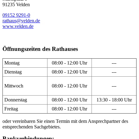
91235 Velden
09152 9291-0
rathaus@velden.de
www.velden.de
Öffnungszeiten des Rathauses
Montag
08:00 - 12:00 Uhr
---
Dienstag
08:00 - 12:00 Uhr
---
Mittwoch
08:00 - 12:00 Uhr
---
Donnerstag
08:00 - 12:00 Uhr
13:30 - 18:00 Uhr
Freitag
08:00 - 12:00 Uhr
---
oder vereinbaren Sie einen Termin mit dem Ansprechpartner des
entsprechenden Sachgebietes.
Bankverbindungen: