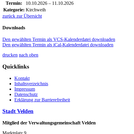
Termin:
10.10.2026
–
11.10.2026
Kategorie:
Kirchweih
zurück zur Übersicht
Downloads
Den gewählten Termin als VCS-Kalenderdatei downloaden
Den gewählten Termin als iCal-Kalenderdatei downloaden
drucken
nach oben
Quicklinks
Kontakt
Inhaltsverzeichnis
Impressum
Datenschutz
Erklärung zur Barrierefreiheit
Stadt Velden
Mitglied der Verwaltungsgemeinschaft Velden
Marktplatz 9