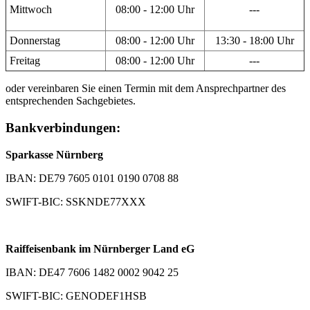
Mittwoch
08:00 - 12:00 Uhr
---
Donnerstag
08:00 - 12:00 Uhr
13:30 - 18:00 Uhr
Freitag
08:00 - 12:00 Uhr
---
oder vereinbaren Sie einen Termin mit dem Ansprechpartner des
entsprechenden Sachgebietes.
Bankverbindungen:
Sparkasse Nürnberg
IBAN: DE79 7605 0101 0190 0708 88
SWIFT-BIC: SSKNDE77XXX
Raiffeisenbank im Nürnberger Land eG
IBAN: DE47 7606 1482 0002 9042 25
SWIFT-BIC: GENODEF1HSB