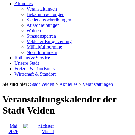
Aktuelles
Veranstaltungen
Bekanntmachungen
Stellenausschreibungen
Ausschreibungen
Wahlen
Strassensperren
Veldener Bürgerzeitung
Müllabfuhrtermine
Notrufnummern
Rathaus & Service
Unsere Stadt
Freizeit & Tourismus
Wirtschaft & Standort
Sie sind hier:
Stadt Velden
>
Aktuelles
>
Veranstaltungen
Veranstaltungskalender der
Stadt Velden
Mai
2026