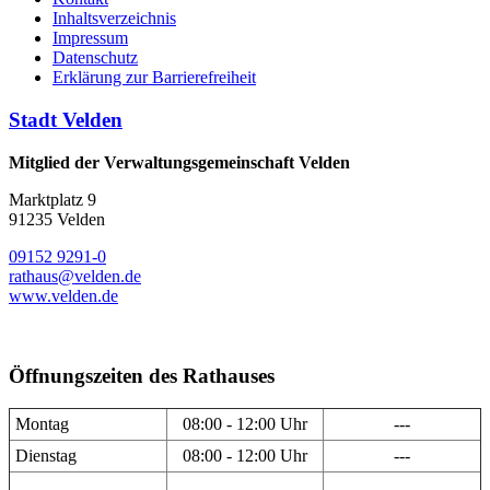
Inhaltsverzeichnis
Impressum
Datenschutz
Erklärung zur Barrierefreiheit
Stadt Velden
Mitglied der Verwaltungsgemeinschaft Velden
Marktplatz 9
91235 Velden
09152 9291-0
rathaus@velden.de
www.velden.de
Öffnungszeiten des Rathauses
Montag
08:00 - 12:00 Uhr
---
Dienstag
08:00 - 12:00 Uhr
---