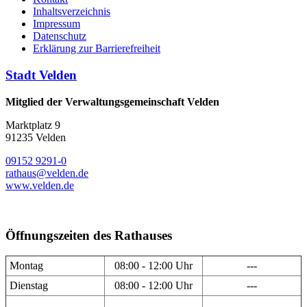
Inhaltsverzeichnis
Impressum
Datenschutz
Erklärung zur Barrierefreiheit
Stadt Velden
Mitglied der Verwaltungsgemeinschaft Velden
Marktplatz 9
91235 Velden
09152 9291-0
rathaus@velden.de
www.velden.de
Öffnungszeiten des Rathauses
Montag
08:00 - 12:00 Uhr
---
Dienstag
08:00 - 12:00 Uhr
---