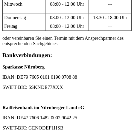
Mittwoch
08:00 - 12:00 Uhr
---
Donnerstag
08:00 - 12:00 Uhr
13:30 - 18:00 Uhr
Freitag
08:00 - 12:00 Uhr
---
oder vereinbaren Sie einen Termin mit dem Ansprechpartner des
entsprechenden Sachgebietes.
Bankverbindungen:
Sparkasse Nürnberg
IBAN: DE79 7605 0101 0190 0708 88
SWIFT-BIC: SSKNDE77XXX
Raiffeisenbank im Nürnberger Land eG
IBAN: DE47 7606 1482 0002 9042 25
SWIFT-BIC: GENODEF1HSB