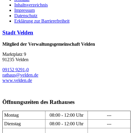
Inhaltsverzeichnis
Impressum
Datenschutz
Erklärung zur Barrierefreiheit
Stadt Velden
Mitglied der Verwaltungsgemeinschaft Velden
Marktplatz 9
91235 Velden
09152 9291-0
rathaus@velden.de
www.velden.de
Öffnungszeiten des Rathauses
Montag
08:00 - 12:00 Uhr
---
Dienstag
08:00 - 12:00 Uhr
---