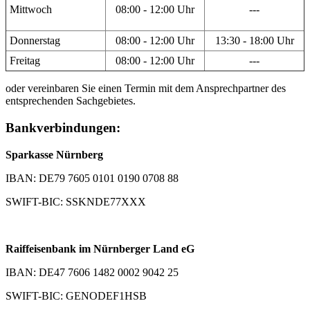
Mittwoch
08:00 - 12:00 Uhr
---
Donnerstag
08:00 - 12:00 Uhr
13:30 - 18:00 Uhr
Freitag
08:00 - 12:00 Uhr
---
oder vereinbaren Sie einen Termin mit dem Ansprechpartner des
entsprechenden Sachgebietes.
Bankverbindungen:
Sparkasse Nürnberg
IBAN: DE79 7605 0101 0190 0708 88
SWIFT-BIC: SSKNDE77XXX
Raiffeisenbank im Nürnberger Land eG
IBAN: DE47 7606 1482 0002 9042 25
SWIFT-BIC: GENODEF1HSB