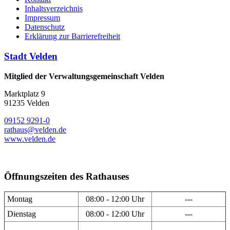
Inhaltsverzeichnis
Impressum
Datenschutz
Erklärung zur Barrierefreiheit
Stadt Velden
Mitglied der Verwaltungsgemeinschaft Velden
Marktplatz 9
91235 Velden
09152 9291-0
rathaus@velden.de
www.velden.de
Öffnungszeiten des Rathauses
Montag
08:00 - 12:00 Uhr
---
Dienstag
08:00 - 12:00 Uhr
---