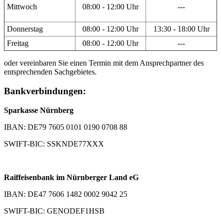
Mittwoch
08:00 - 12:00 Uhr
---
Donnerstag
08:00 - 12:00 Uhr
13:30 - 18:00 Uhr
Freitag
08:00 - 12:00 Uhr
---
oder vereinbaren Sie einen Termin mit dem Ansprechpartner des
entsprechenden Sachgebietes.
Bankverbindungen:
Sparkasse Nürnberg
IBAN: DE79 7605 0101 0190 0708 88
SWIFT-BIC: SSKNDE77XXX
Raiffeisenbank im Nürnberger Land eG
IBAN: DE47 7606 1482 0002 9042 25
SWIFT-BIC: GENODEF1HSB