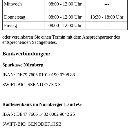
Mittwoch
08:00 - 12:00 Uhr
---
Donnerstag
08:00 - 12:00 Uhr
13:30 - 18:00 Uhr
Freitag
08:00 - 12:00 Uhr
---
oder vereinbaren Sie einen Termin mit dem Ansprechpartner des
entsprechenden Sachgebietes.
Bankverbindungen:
Sparkasse Nürnberg
IBAN: DE79 7605 0101 0190 0708 88
SWIFT-BIC: SSKNDE77XXX
Raiffeisenbank im Nürnberger Land eG
IBAN: DE47 7606 1482 0002 9042 25
SWIFT-BIC: GENODEF1HSB