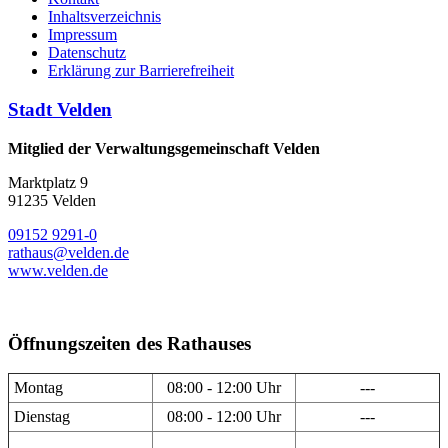
Inhaltsverzeichnis
Impressum
Datenschutz
Erklärung zur Barrierefreiheit
Stadt Velden
Mitglied der Verwaltungsgemeinschaft Velden
Marktplatz 9
91235 Velden
09152 9291-0
rathaus@velden.de
www.velden.de
Öffnungszeiten des Rathauses
Montag
08:00 - 12:00 Uhr
---
Dienstag
08:00 - 12:00 Uhr
---