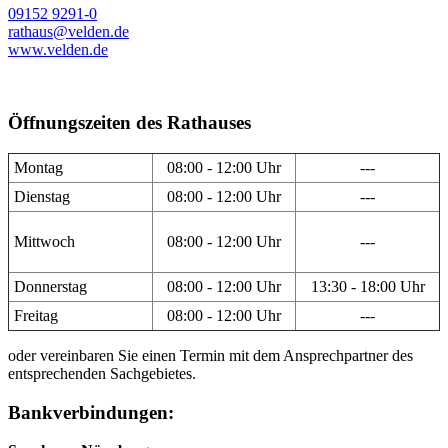
09152 9291-0
rathaus@velden.de
www.velden.de
Öffnungszeiten des Rathauses
Montag
08:00 - 12:00 Uhr
---
Dienstag
08:00 - 12:00 Uhr
---
Mittwoch
08:00 - 12:00 Uhr
---
Donnerstag
08:00 - 12:00 Uhr
13:30 - 18:00 Uhr
Freitag
08:00 - 12:00 Uhr
---
oder vereinbaren Sie einen Termin mit dem Ansprechpartner des
entsprechenden Sachgebietes.
Bankverbindungen: