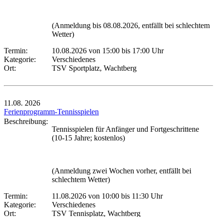
(Anmeldung bis 08.08.2026, entfällt bei schlechtem
Wetter)
Termin:
10.08.2026 von 15:00
bis 17:00 Uhr
Kategorie:
Verschiedenes
Ort:
TSV Sportplatz, Wachtberg
11.08.
2026
Ferienprogramm-Tennisspielen
Beschreibung:
Tennisspielen für Anfänger und Fortgeschrittene
(10-15 Jahre; kostenlos)
(Anmeldung zwei Wochen vorher, entfällt bei
schlechtem Wetter)
Termin:
11.08.2026 von 10:00
bis 11:30 Uhr
Kategorie:
Verschiedenes
Ort:
TSV Tennisplatz, Wachtberg