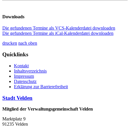
Downloads
Die gefundenen Termine als VCS-Kalenderdatei downloaden
Die gefundenen Termine als iCal-Kalenderdatei downloaden
drucken
nach oben
Quicklinks
Kontakt
Inhaltsverzeichnis
Impressum
Datenschutz
Erklärung zur Barrierefreiheit
Stadt Velden
Mitglied der Verwaltungsgemeinschaft Velden
Marktplatz 9
91235 Velden