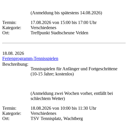
(Anmeldung bis spätestens 14.08.2026)
Termin:
17.08.2026 von 15:00
bis 17:00 Uhr
Kategorie:
Verschiedenes
Ort:
Treffpunkt Stadtscheune Velden
18.08.
2026
Ferienprogramm-Tennisspielen
Beschreibung:
Tennisspielen für Anfänger und Fortgeschrittene
(10-15 Jahre; kostenlos)
(Anmeldung zwei Wochen vorher, entfällt bei
schlechtem Wetter)
Termin:
18.08.2026 von 10:00
bis 11:30 Uhr
Kategorie:
Verschiedenes
Ort:
TSV Tennisplatz, Wachtberg