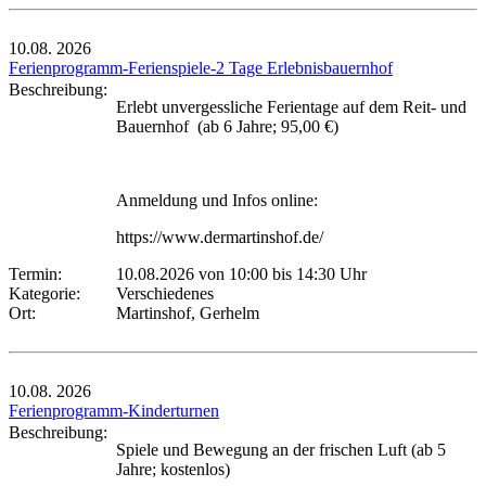
10.08.
2026
Ferienprogramm-Ferienspiele-2 Tage Erlebnisbauernhof
Beschreibung:
Erlebt unvergessliche Ferientage auf dem Reit- und
Bauernhof (ab 6 Jahre; 95,00 €)
Anmeldung und Infos online:
https://www.dermartinshof.de/
Termin:
10.08.2026 von 10:00
bis 14:30 Uhr
Kategorie:
Verschiedenes
Ort:
Martinshof, Gerhelm
10.08.
2026
Ferienprogramm-Kinderturnen
Beschreibung:
Spiele und Bewegung an der frischen Luft (ab 5
Jahre; kostenlos)