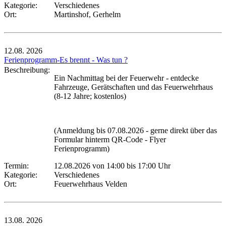
Kategorie:
Verschiedenes
Ort:
Martinshof, Gerhelm
12.08.
2026
Ferienprogramm-Es brennt - Was tun ?
Beschreibung:
Ein Nachmittag bei der Feuerwehr - entdecke
Fahrzeuge, Gerätschaften und das Feuerwehrhaus
(8-12 Jahre; kostenlos)
(Anmeldung bis 07.08.2026 - gerne direkt über das
Formular hinterm QR-Code - Flyer
Ferienprogramm)
Termin:
12.08.2026 von 14:00
bis 17:00 Uhr
Kategorie:
Verschiedenes
Ort:
Feuerwehrhaus Velden
13.08.
2026