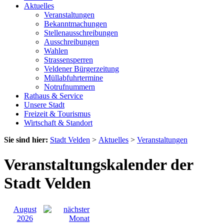
Aktuelles
Veranstaltungen
Bekanntmachungen
Stellenausschreibungen
Ausschreibungen
Wahlen
Strassensperren
Veldener Bürgerzeitung
Müllabfuhrtermine
Notrufnummern
Rathaus & Service
Unsere Stadt
Freizeit & Tourismus
Wirtschaft & Standort
Sie sind hier:
Stadt Velden
>
Aktuelles
>
Veranstaltungen
Veranstaltungskalender der
Stadt Velden
August
2026