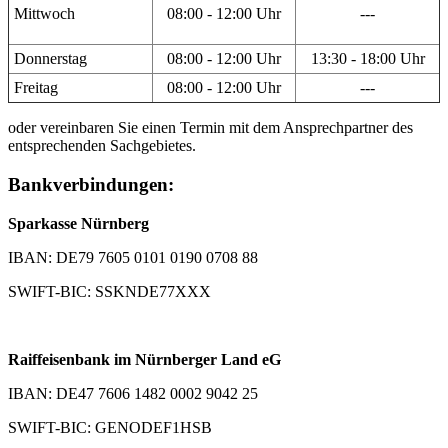
Mittwoch
08:00 - 12:00 Uhr
---
Donnerstag
08:00 - 12:00 Uhr
13:30 - 18:00 Uhr
Freitag
08:00 - 12:00 Uhr
---
oder vereinbaren Sie einen Termin mit dem Ansprechpartner des
entsprechenden Sachgebietes.
Bankverbindungen:
Sparkasse Nürnberg
IBAN: DE79 7605 0101 0190 0708 88
SWIFT-BIC: SSKNDE77XXX
Raiffeisenbank im Nürnberger Land eG
IBAN: DE47 7606 1482 0002 9042 25
SWIFT-BIC: GENODEF1HSB