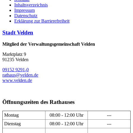
Inhaltsverzeichnis
Impressum
Datenschutz
Erklärung zur Barrierefreiheit
Stadt Velden
Mitglied der Verwaltungsgemeinschaft Velden
Marktplatz 9
91235 Velden
09152 9291-0
rathaus@velden.de
www.velden.de
Öffnungszeiten des Rathauses
Montag
08:00 - 12:00 Uhr
---
Dienstag
08:00 - 12:00 Uhr
---