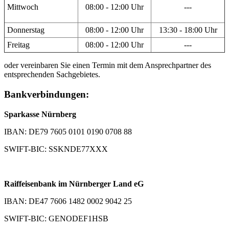
Mittwoch
08:00 - 12:00 Uhr
---
Donnerstag
08:00 - 12:00 Uhr
13:30 - 18:00 Uhr
Freitag
08:00 - 12:00 Uhr
---
oder vereinbaren Sie einen Termin mit dem Ansprechpartner des
entsprechenden Sachgebietes.
Bankverbindungen:
Sparkasse Nürnberg
IBAN: DE79 7605 0101 0190 0708 88
SWIFT-BIC: SSKNDE77XXX
Raiffeisenbank im Nürnberger Land eG
IBAN: DE47 7606 1482 0002 9042 25
SWIFT-BIC: GENODEF1HSB