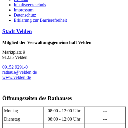
Inhaltsverzeichnis
Impressum
Datenschutz
Erklärung zur Barrierefreiheit
Stadt Velden
Mitglied der Verwaltungsgemeinschaft Velden
Marktplatz 9
91235 Velden
09152 9291-0
rathaus@velden.de
www.velden.de
Öffnungszeiten des Rathauses
Montag
08:00 - 12:00 Uhr
---
Dienstag
08:00 - 12:00 Uhr
---