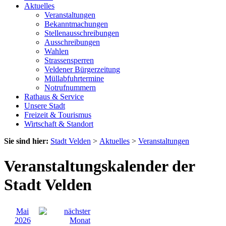
Aktuelles
Veranstaltungen
Bekanntmachungen
Stellenausschreibungen
Ausschreibungen
Wahlen
Strassensperren
Veldener Bürgerzeitung
Müllabfuhrtermine
Notrufnummern
Rathaus & Service
Unsere Stadt
Freizeit & Tourismus
Wirtschaft & Standort
Sie sind hier:
Stadt Velden
>
Aktuelles
>
Veranstaltungen
Veranstaltungskalender der
Stadt Velden
Mai
2026