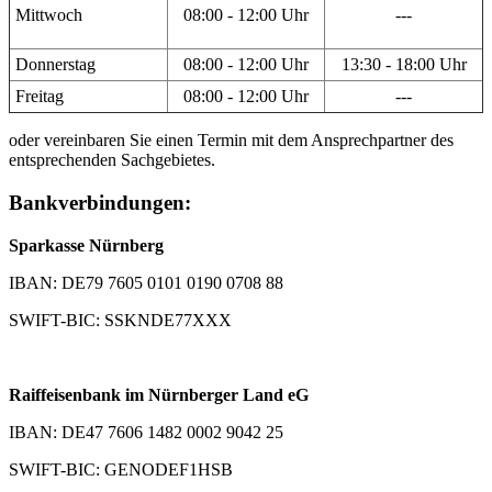
Mittwoch
08:00 - 12:00 Uhr
---
Donnerstag
08:00 - 12:00 Uhr
13:30 - 18:00 Uhr
Freitag
08:00 - 12:00 Uhr
---
oder vereinbaren Sie einen Termin mit dem Ansprechpartner des
entsprechenden Sachgebietes.
Bankverbindungen:
Sparkasse Nürnberg
IBAN: DE79 7605 0101 0190 0708 88
SWIFT-BIC: SSKNDE77XXX
Raiffeisenbank im Nürnberger Land eG
IBAN: DE47 7606 1482 0002 9042 25
SWIFT-BIC: GENODEF1HSB