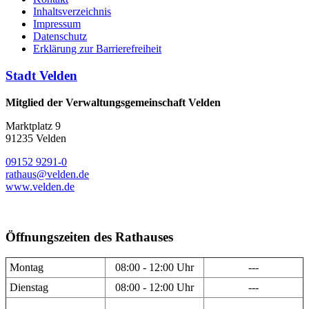
Inhaltsverzeichnis
Impressum
Datenschutz
Erklärung zur Barrierefreiheit
Stadt Velden
Mitglied der Verwaltungsgemeinschaft Velden
Marktplatz 9
91235 Velden
09152 9291-0
rathaus@velden.de
www.velden.de
Öffnungszeiten des Rathauses
Montag
08:00 - 12:00 Uhr
---
Dienstag
08:00 - 12:00 Uhr
---