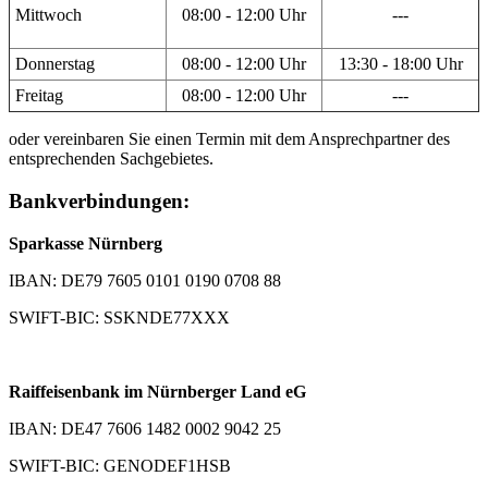
Mittwoch
08:00 - 12:00 Uhr
---
Donnerstag
08:00 - 12:00 Uhr
13:30 - 18:00 Uhr
Freitag
08:00 - 12:00 Uhr
---
oder vereinbaren Sie einen Termin mit dem Ansprechpartner des
entsprechenden Sachgebietes.
Bankverbindungen:
Sparkasse Nürnberg
IBAN: DE79 7605 0101 0190 0708 88
SWIFT-BIC: SSKNDE77XXX
Raiffeisenbank im Nürnberger Land eG
IBAN: DE47 7606 1482 0002 9042 25
SWIFT-BIC: GENODEF1HSB