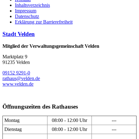
Inhaltsverzeichnis
Impressum
Datenschutz
Erklärung zur Barrierefreiheit
Stadt Velden
Mitglied der Verwaltungsgemeinschaft Velden
Marktplatz 9
91235 Velden
09152 9291-0
rathaus@velden.de
www.velden.de
Öffnungszeiten des Rathauses
Montag
08:00 - 12:00 Uhr
---
Dienstag
08:00 - 12:00 Uhr
---