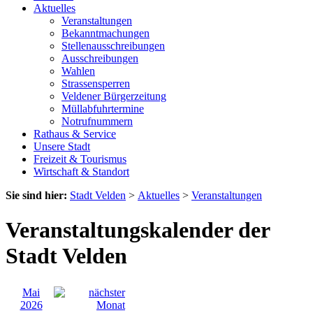
Aktuelles
Veranstaltungen
Bekanntmachungen
Stellenausschreibungen
Ausschreibungen
Wahlen
Strassensperren
Veldener Bürgerzeitung
Müllabfuhrtermine
Notrufnummern
Rathaus & Service
Unsere Stadt
Freizeit & Tourismus
Wirtschaft & Standort
Sie sind hier:
Stadt Velden
>
Aktuelles
>
Veranstaltungen
Veranstaltungskalender der
Stadt Velden
Mai
2026