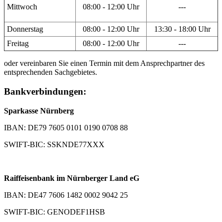
Mittwoch
08:00 - 12:00 Uhr
---
Donnerstag
08:00 - 12:00 Uhr
13:30 - 18:00 Uhr
Freitag
08:00 - 12:00 Uhr
---
oder vereinbaren Sie einen Termin mit dem Ansprechpartner des
entsprechenden Sachgebietes.
Bankverbindungen:
Sparkasse Nürnberg
IBAN: DE79 7605 0101 0190 0708 88
SWIFT-BIC: SSKNDE77XXX
Raiffeisenbank im Nürnberger Land eG
IBAN: DE47 7606 1482 0002 9042 25
SWIFT-BIC: GENODEF1HSB