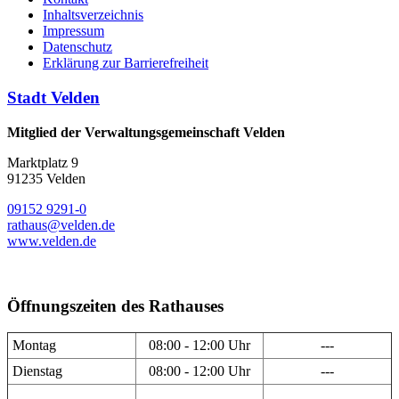
Inhaltsverzeichnis
Impressum
Datenschutz
Erklärung zur Barrierefreiheit
Stadt Velden
Mitglied der Verwaltungsgemeinschaft Velden
Marktplatz 9
91235 Velden
09152 9291-0
rathaus@velden.de
www.velden.de
Öffnungszeiten des Rathauses
Montag
08:00 - 12:00 Uhr
---
Dienstag
08:00 - 12:00 Uhr
---