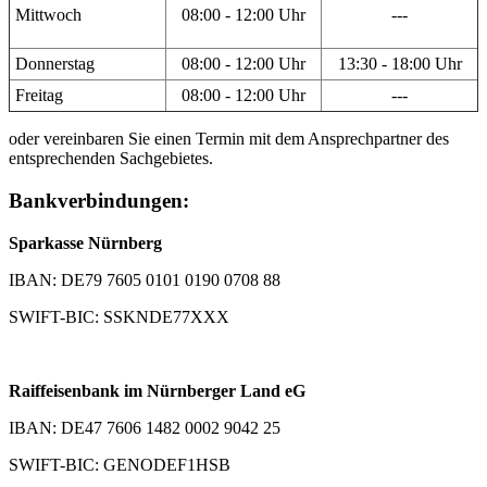
Mittwoch
08:00 - 12:00 Uhr
---
Donnerstag
08:00 - 12:00 Uhr
13:30 - 18:00 Uhr
Freitag
08:00 - 12:00 Uhr
---
oder vereinbaren Sie einen Termin mit dem Ansprechpartner des
entsprechenden Sachgebietes.
Bankverbindungen:
Sparkasse Nürnberg
IBAN: DE79 7605 0101 0190 0708 88
SWIFT-BIC: SSKNDE77XXX
Raiffeisenbank im Nürnberger Land eG
IBAN: DE47 7606 1482 0002 9042 25
SWIFT-BIC: GENODEF1HSB