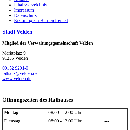
Inhaltsverzeichnis
Impressum
Datenschutz
Erklärung zur Barrierefreiheit
Stadt Velden
Mitglied der Verwaltungsgemeinschaft Velden
Marktplatz 9
91235 Velden
09152 9291-0
rathaus@velden.de
www.velden.de
Öffnungszeiten des Rathauses
Montag
08:00 - 12:00 Uhr
---
Dienstag
08:00 - 12:00 Uhr
---