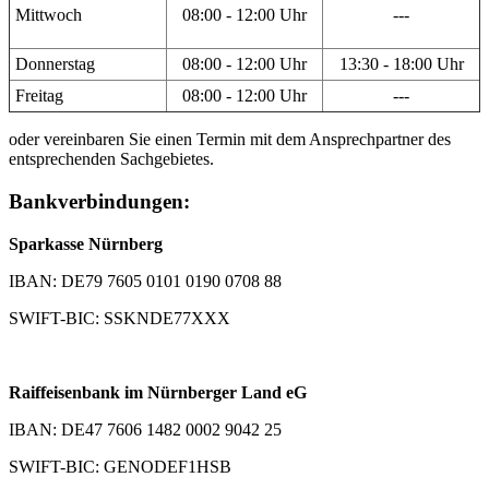
Mittwoch
08:00 - 12:00 Uhr
---
Donnerstag
08:00 - 12:00 Uhr
13:30 - 18:00 Uhr
Freitag
08:00 - 12:00 Uhr
---
oder vereinbaren Sie einen Termin mit dem Ansprechpartner des
entsprechenden Sachgebietes.
Bankverbindungen:
Sparkasse Nürnberg
IBAN: DE79 7605 0101 0190 0708 88
SWIFT-BIC: SSKNDE77XXX
Raiffeisenbank im Nürnberger Land eG
IBAN: DE47 7606 1482 0002 9042 25
SWIFT-BIC: GENODEF1HSB