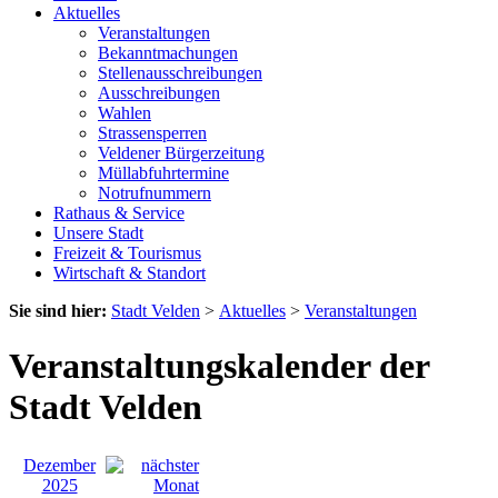
Aktuelles
Veranstaltungen
Bekanntmachungen
Stellenausschreibungen
Ausschreibungen
Wahlen
Strassensperren
Veldener Bürgerzeitung
Müllabfuhrtermine
Notrufnummern
Rathaus & Service
Unsere Stadt
Freizeit & Tourismus
Wirtschaft & Standort
Sie sind hier:
Stadt Velden
>
Aktuelles
>
Veranstaltungen
Veranstaltungskalender der
Stadt Velden
Dezember
2025