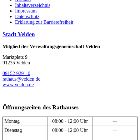
Inhaltsverzeichnis
Impressum
Datenschutz
Erklärung zur Barrierefreiheit
Stadt Velden
Mitglied der Verwaltungsgemeinschaft Velden
Marktplatz 9
91235 Velden
09152 9291-0
rathaus@velden.de
www.velden.de
Öffnungszeiten des Rathauses
Montag
08:00 - 12:00 Uhr
---
Dienstag
08:00 - 12:00 Uhr
---