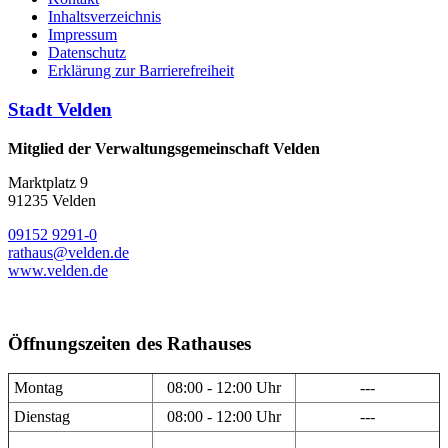
Inhaltsverzeichnis
Impressum
Datenschutz
Erklärung zur Barrierefreiheit
Stadt Velden
Mitglied der Verwaltungsgemeinschaft Velden
Marktplatz 9
91235 Velden
09152 9291-0
rathaus@velden.de
www.velden.de
Öffnungszeiten des Rathauses
Montag
08:00 - 12:00 Uhr
---
Dienstag
08:00 - 12:00 Uhr
---