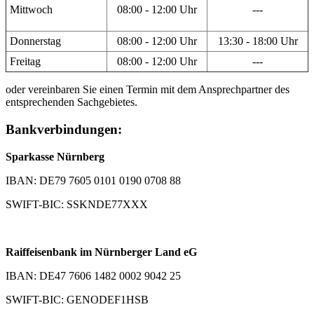
Mittwoch
08:00 - 12:00 Uhr
---
Donnerstag
08:00 - 12:00 Uhr
13:30 - 18:00 Uhr
Freitag
08:00 - 12:00 Uhr
---
oder vereinbaren Sie einen Termin mit dem Ansprechpartner des
entsprechenden Sachgebietes.
Bankverbindungen:
Sparkasse Nürnberg
IBAN: DE79 7605 0101 0190 0708 88
SWIFT-BIC: SSKNDE77XXX
Raiffeisenbank im Nürnberger Land eG
IBAN: DE47 7606 1482 0002 9042 25
SWIFT-BIC: GENODEF1HSB