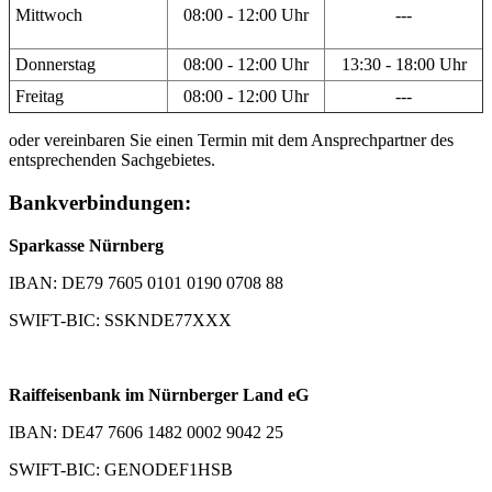
Mittwoch
08:00 - 12:00 Uhr
---
Donnerstag
08:00 - 12:00 Uhr
13:30 - 18:00 Uhr
Freitag
08:00 - 12:00 Uhr
---
oder vereinbaren Sie einen Termin mit dem Ansprechpartner des
entsprechenden Sachgebietes.
Bankverbindungen:
Sparkasse Nürnberg
IBAN: DE79 7605 0101 0190 0708 88
SWIFT-BIC: SSKNDE77XXX
Raiffeisenbank im Nürnberger Land eG
IBAN: DE47 7606 1482 0002 9042 25
SWIFT-BIC: GENODEF1HSB