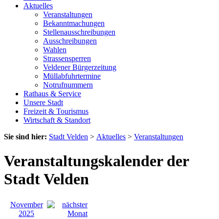
Aktuelles
Veranstaltungen
Bekanntmachungen
Stellenausschreibungen
Ausschreibungen
Wahlen
Strassensperren
Veldener Bürgerzeitung
Müllabfuhrtermine
Notrufnummern
Rathaus & Service
Unsere Stadt
Freizeit & Tourismus
Wirtschaft & Standort
Sie sind hier:
Stadt Velden
>
Aktuelles
>
Veranstaltungen
Veranstaltungskalender der
Stadt Velden
November
2025