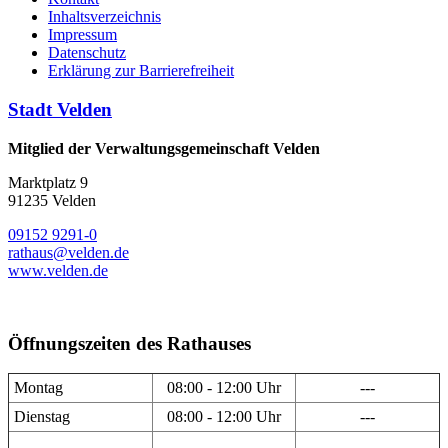
Inhaltsverzeichnis
Impressum
Datenschutz
Erklärung zur Barrierefreiheit
Stadt Velden
Mitglied der Verwaltungsgemeinschaft Velden
Marktplatz 9
91235 Velden
09152 9291-0
rathaus@velden.de
www.velden.de
Öffnungszeiten des Rathauses
Montag
08:00 - 12:00 Uhr
---
Dienstag
08:00 - 12:00 Uhr
---