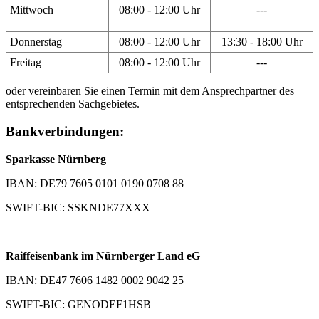
Mittwoch
08:00 - 12:00 Uhr
---
Donnerstag
08:00 - 12:00 Uhr
13:30 - 18:00 Uhr
Freitag
08:00 - 12:00 Uhr
---
oder vereinbaren Sie einen Termin mit dem Ansprechpartner des
entsprechenden Sachgebietes.
Bankverbindungen:
Sparkasse Nürnberg
IBAN: DE79 7605 0101 0190 0708 88
SWIFT-BIC: SSKNDE77XXX
Raiffeisenbank im Nürnberger Land eG
IBAN: DE47 7606 1482 0002 9042 25
SWIFT-BIC: GENODEF1HSB