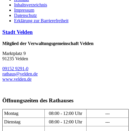
Inhaltsverzeichnis
Impressum
Datenschutz
Erklärung zur Barrierefreiheit
Stadt Velden
Mitglied der Verwaltungsgemeinschaft Velden
Marktplatz 9
91235 Velden
09152 9291-0
rathaus@velden.de
www.velden.de
Öffnungszeiten des Rathauses
Montag
08:00 - 12:00 Uhr
---
Dienstag
08:00 - 12:00 Uhr
---