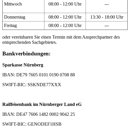
Mittwoch
08:00 - 12:00 Uhr
---
Donnerstag
08:00 - 12:00 Uhr
13:30 - 18:00 Uhr
Freitag
08:00 - 12:00 Uhr
---
oder vereinbaren Sie einen Termin mit dem Ansprechpartner des
entsprechenden Sachgebietes.
Bankverbindungen:
Sparkasse Nürnberg
IBAN: DE79 7605 0101 0190 0708 88
SWIFT-BIC: SSKNDE77XXX
Raiffeisenbank im Nürnberger Land eG
IBAN: DE47 7606 1482 0002 9042 25
SWIFT-BIC: GENODEF1HSB