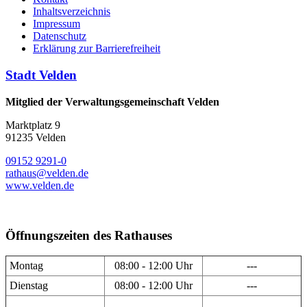
Inhaltsverzeichnis
Impressum
Datenschutz
Erklärung zur Barrierefreiheit
Stadt Velden
Mitglied der Verwaltungsgemeinschaft Velden
Marktplatz 9
91235 Velden
09152 9291-0
rathaus@velden.de
www.velden.de
Öffnungszeiten des Rathauses
Montag
08:00 - 12:00 Uhr
---
Dienstag
08:00 - 12:00 Uhr
---