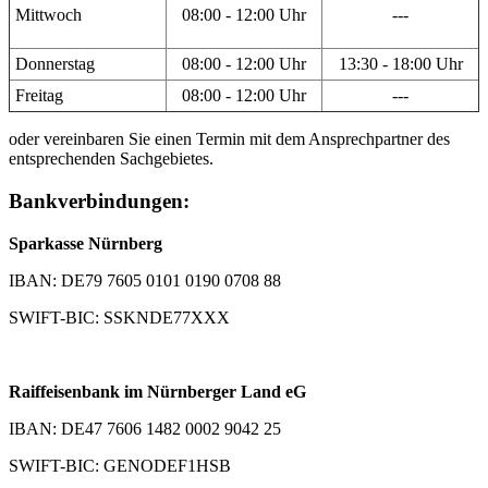
Mittwoch
08:00 - 12:00 Uhr
---
Donnerstag
08:00 - 12:00 Uhr
13:30 - 18:00 Uhr
Freitag
08:00 - 12:00 Uhr
---
oder vereinbaren Sie einen Termin mit dem Ansprechpartner des
entsprechenden Sachgebietes.
Bankverbindungen:
Sparkasse Nürnberg
IBAN: DE79 7605 0101 0190 0708 88
SWIFT-BIC: SSKNDE77XXX
Raiffeisenbank im Nürnberger Land eG
IBAN: DE47 7606 1482 0002 9042 25
SWIFT-BIC: GENODEF1HSB