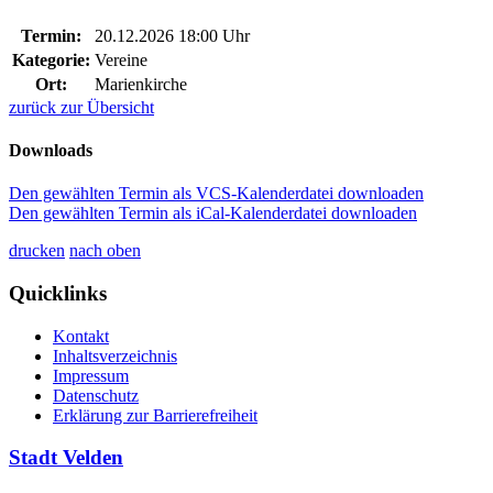
Termin:
20.12.2026 18:00 Uhr
Kategorie:
Vereine
Ort:
Marienkirche
zurück zur Übersicht
Downloads
Den gewählten Termin als VCS-Kalenderdatei downloaden
Den gewählten Termin als iCal-Kalenderdatei downloaden
drucken
nach oben
Quicklinks
Kontakt
Inhaltsverzeichnis
Impressum
Datenschutz
Erklärung zur Barrierefreiheit
Stadt Velden