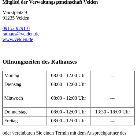
Mitglied der Verwaltungsgemeinschaft Velden
Marktplatz 9
91235 Velden
09152 9291-0
rathaus@velden.de
www.velden.de
Öffnungszeiten des Rathauses
Montag
08:00 - 12:00 Uhr
---
Dienstag
08:00 - 12:00 Uhr
---
Mittwoch
08:00 - 12:00 Uhr
---
Donnerstag
08:00 - 12:00 Uhr
13:30 - 18:00 Uhr
Freitag
08:00 - 12:00 Uhr
---
oder vereinbaren Sie einen Termin mit dem Ansprechpartner des