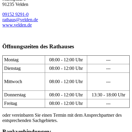
91235 Velden
09152 9291-0
rathaus@velden.de
www.velden.de
Öffnungszeiten des Rathauses
Montag
08:00 - 12:00 Uhr
---
Dienstag
08:00 - 12:00 Uhr
---
Mittwoch
08:00 - 12:00 Uhr
---
Donnerstag
08:00 - 12:00 Uhr
13:30 - 18:00 Uhr
Freitag
08:00 - 12:00 Uhr
---
oder vereinbaren Sie einen Termin mit dem Ansprechpartner des
entsprechenden Sachgebietes.
Bankverbindungen: