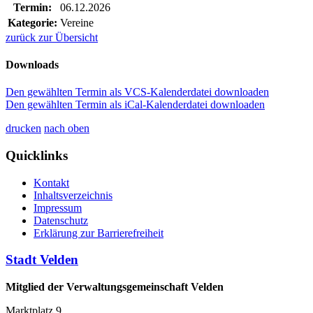
Termin:
06.12.2026
Kategorie:
Vereine
zurück zur Übersicht
Downloads
Den gewählten Termin als VCS-Kalenderdatei downloaden
Den gewählten Termin als iCal-Kalenderdatei downloaden
drucken
nach oben
Quicklinks
Kontakt
Inhaltsverzeichnis
Impressum
Datenschutz
Erklärung zur Barrierefreiheit
Stadt Velden
Mitglied der Verwaltungsgemeinschaft Velden
Marktplatz 9