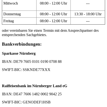
Mittwoch
08:00 - 12:00 Uhr
---
Donnerstag
08:00 - 12:00 Uhr
13:30 - 18:00 Uhr
Freitag
08:00 - 12:00 Uhr
---
oder vereinbaren Sie einen Termin mit dem Ansprechpartner des
entsprechenden Sachgebietes.
Bankverbindungen:
Sparkasse Nürnberg
IBAN: DE79 7605 0101 0190 0708 88
SWIFT-BIC: SSKNDE77XXX
Raiffeisenbank im Nürnberger Land eG
IBAN: DE47 7606 1482 0002 9042 25
SWIFT-BIC: GENODEF1HSB