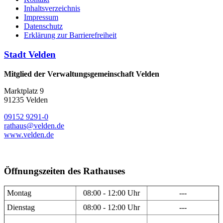
Inhaltsverzeichnis
Impressum
Datenschutz
Erklärung zur Barrierefreiheit
Stadt Velden
Mitglied der Verwaltungsgemeinschaft Velden
Marktplatz 9
91235 Velden
09152 9291-0
rathaus@velden.de
www.velden.de
Öffnungszeiten des Rathauses
Montag
08:00 - 12:00 Uhr
---
Dienstag
08:00 - 12:00 Uhr
---