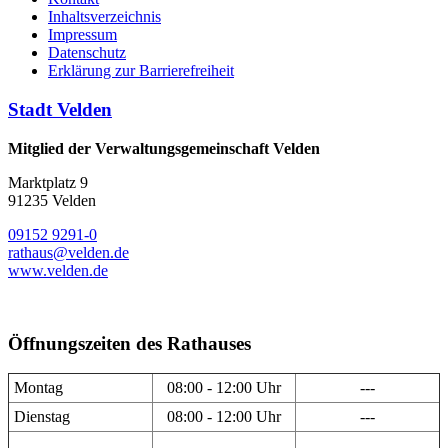
Inhaltsverzeichnis
Impressum
Datenschutz
Erklärung zur Barrierefreiheit
Stadt Velden
Mitglied der Verwaltungsgemeinschaft Velden
Marktplatz 9
91235 Velden
09152 9291-0
rathaus@velden.de
www.velden.de
Öffnungszeiten des Rathauses
Montag
08:00 - 12:00 Uhr
---
Dienstag
08:00 - 12:00 Uhr
---