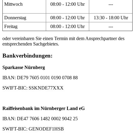
Mittwoch
08:00 - 12:00 Uhr
---
Donnerstag
08:00 - 12:00 Uhr
13:30 - 18:00 Uhr
Freitag
08:00 - 12:00 Uhr
---
oder vereinbaren Sie einen Termin mit dem Ansprechpartner des
entsprechenden Sachgebietes.
Bankverbindungen:
Sparkasse Nürnberg
IBAN: DE79 7605 0101 0190 0708 88
SWIFT-BIC: SSKNDE77XXX
Raiffeisenbank im Nürnberger Land eG
IBAN: DE47 7606 1482 0002 9042 25
SWIFT-BIC: GENODEF1HSB