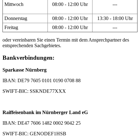
Mittwoch
08:00 - 12:00 Uhr
---
Donnerstag
08:00 - 12:00 Uhr
13:30 - 18:00 Uhr
Freitag
08:00 - 12:00 Uhr
---
oder vereinbaren Sie einen Termin mit dem Ansprechpartner des
entsprechenden Sachgebietes.
Bankverbindungen:
Sparkasse Nürnberg
IBAN: DE79 7605 0101 0190 0708 88
SWIFT-BIC: SSKNDE77XXX
Raiffeisenbank im Nürnberger Land eG
IBAN: DE47 7606 1482 0002 9042 25
SWIFT-BIC: GENODEF1HSB