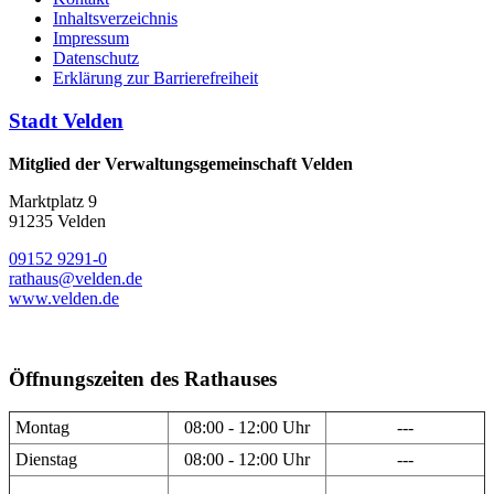
Inhaltsverzeichnis
Impressum
Datenschutz
Erklärung zur Barrierefreiheit
Stadt Velden
Mitglied der Verwaltungsgemeinschaft Velden
Marktplatz 9
91235 Velden
09152 9291-0
rathaus@velden.de
www.velden.de
Öffnungszeiten des Rathauses
Montag
08:00 - 12:00 Uhr
---
Dienstag
08:00 - 12:00 Uhr
---