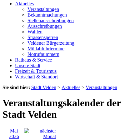
Aktuelles
Veranstaltungen
Bekanntmachungen
Stellenausschreibungen
Ausschreibungen
Wahlen
Strassensperren
Veldener Bürgerzeitung
Müllabfuhrtermine
Notrufnummern
Rathaus & Service
Unsere Stadt
Freizeit & Tourismus
Wirtschaft & Standort
Sie sind hier:
Stadt Velden
>
Aktuelles
>
Veranstaltungen
Veranstaltungskalender der
Stadt Velden
Mai
2026