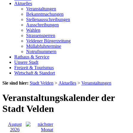
Aktuelles
Veranstaltungen
Bekanntmachungen
Stellenausschreibungen
Ausschreibungen
Wahlen
Strassensperren
Veldener Bürgerzeitung
Müllabfuhrtermine
Notrufnummern
Rathaus & Service
Unsere Stadt
Freizeit & Tourismus
Wirtschaft & Standort
Sie sind hier:
Stadt Velden
>
Aktuelles
>
Veranstaltungen
Veranstaltungskalender der
Stadt Velden
August
2026