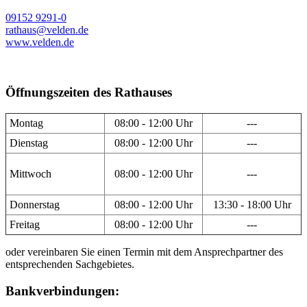
09152 9291-0
rathaus@velden.de
www.velden.de
Öffnungszeiten des Rathauses
Montag
08:00 - 12:00 Uhr
---
Dienstag
08:00 - 12:00 Uhr
---
Mittwoch
08:00 - 12:00 Uhr
---
Donnerstag
08:00 - 12:00 Uhr
13:30 - 18:00 Uhr
Freitag
08:00 - 12:00 Uhr
---
oder vereinbaren Sie einen Termin mit dem Ansprechpartner des
entsprechenden Sachgebietes.
Bankverbindungen: