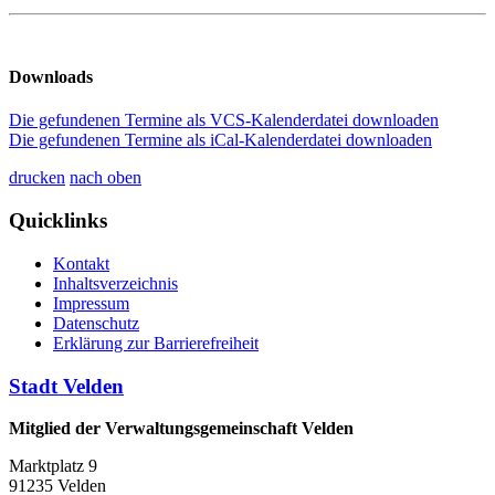
Downloads
Die gefundenen Termine als VCS-Kalenderdatei downloaden
Die gefundenen Termine als iCal-Kalenderdatei downloaden
drucken
nach oben
Quicklinks
Kontakt
Inhaltsverzeichnis
Impressum
Datenschutz
Erklärung zur Barrierefreiheit
Stadt Velden
Mitglied der Verwaltungsgemeinschaft Velden
Marktplatz 9
91235 Velden