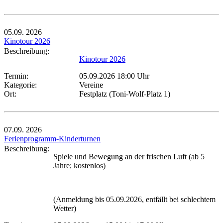
05.09.
2026
Kinotour 2026
Beschreibung:
Kinotour 2026
Termin:
05.09.2026 18:00 Uhr
Kategorie:
Vereine
Ort:
Festplatz (Toni-Wolf-Platz 1)
07.09.
2026
Ferienprogramm-Kinderturnen
Beschreibung:
Spiele und Bewegung an der frischen Luft (ab 5
Jahre; kostenlos)
(Anmeldung bis 05.09.2026, entfällt bei schlechtem
Wetter)