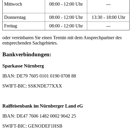
Mittwoch
08:00 - 12:00 Uhr
---
Donnerstag
08:00 - 12:00 Uhr
13:30 - 18:00 Uhr
Freitag
08:00 - 12:00 Uhr
---
oder vereinbaren Sie einen Termin mit dem Ansprechpartner des
entsprechenden Sachgebietes.
Bankverbindungen:
Sparkasse Nürnberg
IBAN: DE79 7605 0101 0190 0708 88
SWIFT-BIC: SSKNDE77XXX
Raiffeisenbank im Nürnberger Land eG
IBAN: DE47 7606 1482 0002 9042 25
SWIFT-BIC: GENODEF1HSB