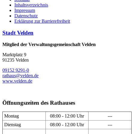
Inhaltsverzeichnis
Impressum
Datenschutz
Erklärung zur Barrierefreiheit
Stadt Velden
Mitglied der Verwaltungsgemeinschaft Velden
Marktplatz 9
91235 Velden
09152 9291-0
rathaus@velden.de
www.velden.de
Öffnungszeiten des Rathauses
Montag
08:00 - 12:00 Uhr
---
Dienstag
08:00 - 12:00 Uhr
---