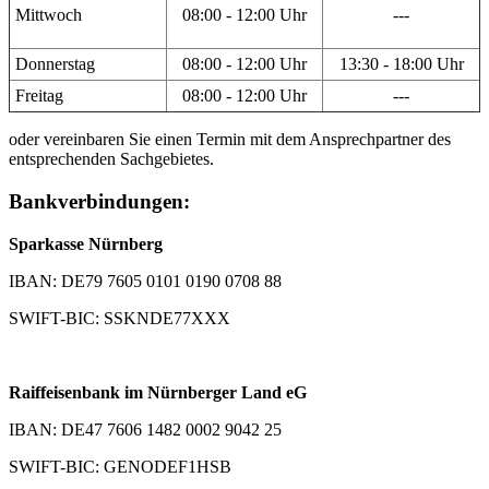
Mittwoch
08:00 - 12:00 Uhr
---
Donnerstag
08:00 - 12:00 Uhr
13:30 - 18:00 Uhr
Freitag
08:00 - 12:00 Uhr
---
oder vereinbaren Sie einen Termin mit dem Ansprechpartner des
entsprechenden Sachgebietes.
Bankverbindungen:
Sparkasse Nürnberg
IBAN: DE79 7605 0101 0190 0708 88
SWIFT-BIC: SSKNDE77XXX
Raiffeisenbank im Nürnberger Land eG
IBAN: DE47 7606 1482 0002 9042 25
SWIFT-BIC: GENODEF1HSB