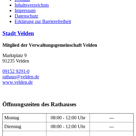
Inhaltsverzeichnis
Impressum
Datenschutz
Erklärung zur Barrierefreiheit
Stadt Velden
Mitglied der Verwaltungsgemeinschaft Velden
Marktplatz 9
91235 Velden
09152 9291-0
rathaus@velden.de
www.velden.de
Öffnungszeiten des Rathauses
Montag
08:00 - 12:00 Uhr
---
Dienstag
08:00 - 12:00 Uhr
---