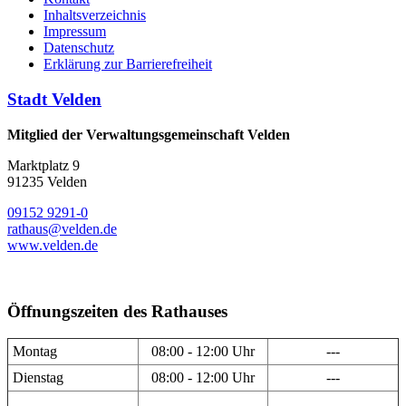
Inhaltsverzeichnis
Impressum
Datenschutz
Erklärung zur Barrierefreiheit
Stadt Velden
Mitglied der Verwaltungsgemeinschaft Velden
Marktplatz 9
91235 Velden
09152 9291-0
rathaus@velden.de
www.velden.de
Öffnungszeiten des Rathauses
Montag
08:00 - 12:00 Uhr
---
Dienstag
08:00 - 12:00 Uhr
---