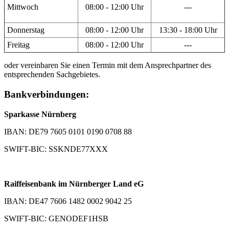
Mittwoch
08:00 - 12:00 Uhr
---
Donnerstag
08:00 - 12:00 Uhr
13:30 - 18:00 Uhr
Freitag
08:00 - 12:00 Uhr
---
oder vereinbaren Sie einen Termin mit dem Ansprechpartner des
entsprechenden Sachgebietes.
Bankverbindungen:
Sparkasse Nürnberg
IBAN: DE79 7605 0101 0190 0708 88
SWIFT-BIC: SSKNDE77XXX
Raiffeisenbank im Nürnberger Land eG
IBAN: DE47 7606 1482 0002 9042 25
SWIFT-BIC: GENODEF1HSB