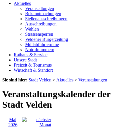
Aktuelles
Veranstaltungen
Bekanntmachungen
Stellenausschreibungen
Ausschreibungen
Wahlen
Strassensperren
Veldener Bürgerzeitung
Müllabfuhrtermine
Notrufnummern
Rathaus & Service
Unsere Stadt
Freizeit & Tourismus
Wirtschaft & Standort
Sie sind hier:
Stadt Velden
>
Aktuelles
>
Veranstaltungen
Veranstaltungskalender der
Stadt Velden
Mai
2026