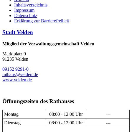
Inhaltsverzeichnis
Impressum
Datenschutz
Erklärung zur Barrierefreiheit
Stadt Velden
Mitglied der Verwaltungsgemeinschaft Velden
Marktplatz 9
91235 Velden
09152 9291-0
rathaus@velden.de
www.velden.de
Öffnungszeiten des Rathauses
Montag
08:00 - 12:00 Uhr
---
Dienstag
08:00 - 12:00 Uhr
---