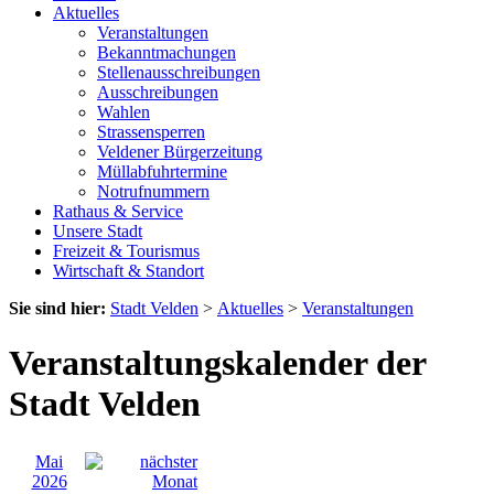
Aktuelles
Veranstaltungen
Bekanntmachungen
Stellenausschreibungen
Ausschreibungen
Wahlen
Strassensperren
Veldener Bürgerzeitung
Müllabfuhrtermine
Notrufnummern
Rathaus & Service
Unsere Stadt
Freizeit & Tourismus
Wirtschaft & Standort
Sie sind hier:
Stadt Velden
>
Aktuelles
>
Veranstaltungen
Veranstaltungskalender der
Stadt Velden
Mai
2026