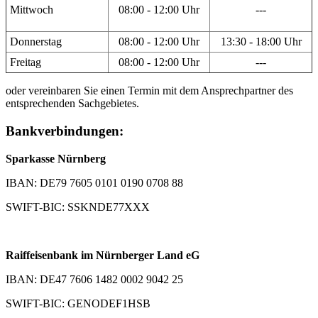
Mittwoch
08:00 - 12:00 Uhr
---
Donnerstag
08:00 - 12:00 Uhr
13:30 - 18:00 Uhr
Freitag
08:00 - 12:00 Uhr
---
oder vereinbaren Sie einen Termin mit dem Ansprechpartner des
entsprechenden Sachgebietes.
Bankverbindungen:
Sparkasse Nürnberg
IBAN: DE79 7605 0101 0190 0708 88
SWIFT-BIC: SSKNDE77XXX
Raiffeisenbank im Nürnberger Land eG
IBAN: DE47 7606 1482 0002 9042 25
SWIFT-BIC: GENODEF1HSB