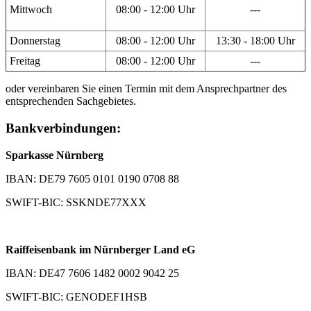
Mittwoch
08:00 - 12:00 Uhr
---
Donnerstag
08:00 - 12:00 Uhr
13:30 - 18:00 Uhr
Freitag
08:00 - 12:00 Uhr
---
oder vereinbaren Sie einen Termin mit dem Ansprechpartner des
entsprechenden Sachgebietes.
Bankverbindungen:
Sparkasse Nürnberg
IBAN: DE79 7605 0101 0190 0708 88
SWIFT-BIC: SSKNDE77XXX
Raiffeisenbank im Nürnberger Land eG
IBAN: DE47 7606 1482 0002 9042 25
SWIFT-BIC: GENODEF1HSB