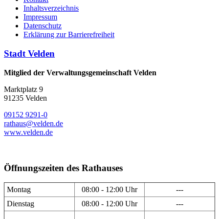
Inhaltsverzeichnis
Impressum
Datenschutz
Erklärung zur Barrierefreiheit
Stadt Velden
Mitglied der Verwaltungsgemeinschaft Velden
Marktplatz 9
91235 Velden
09152 9291-0
rathaus@velden.de
www.velden.de
Öffnungszeiten des Rathauses
Montag
08:00 - 12:00 Uhr
---
Dienstag
08:00 - 12:00 Uhr
---