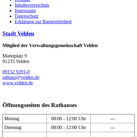
Inhaltsverzeichnis
Impressum
Datenschutz
Erklärung zur Barrierefreiheit
Stadt Velden
Mitglied der Verwaltungsgemeinschaft Velden
Marktplatz 9
91235 Velden
09152 9291-0
rathaus@velden.de
www.velden.de
Öffnungszeiten des Rathauses
Montag
08:00 - 12:00 Uhr
---
Dienstag
08:00 - 12:00 Uhr
---