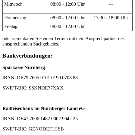
Mittwoch
08:00 - 12:00 Uhr
---
Donnerstag
08:00 - 12:00 Uhr
13:30 - 18:00 Uhr
Freitag
08:00 - 12:00 Uhr
---
oder vereinbaren Sie einen Termin mit dem Ansprechpartner des
entsprechenden Sachgebietes.
Bankverbindungen:
Sparkasse Nürnberg
IBAN: DE79 7605 0101 0190 0708 88
SWIFT-BIC: SSKNDE77XXX
Raiffeisenbank im Nürnberger Land eG
IBAN: DE47 7606 1482 0002 9042 25
SWIFT-BIC: GENODEF1HSB