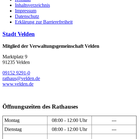
Inhaltsverzeichnis
Impressum
Datenschutz
Erklärung zur Barrierefreiheit
Stadt Velden
Mitglied der Verwaltungsgemeinschaft Velden
Marktplatz 9
91235 Velden
09152 9291-0
rathaus@velden.de
www.velden.de
Öffnungszeiten des Rathauses
Montag
08:00 - 12:00 Uhr
---
Dienstag
08:00 - 12:00 Uhr
---