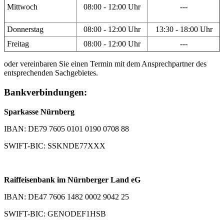
Mittwoch
08:00 - 12:00 Uhr
---
Donnerstag
08:00 - 12:00 Uhr
13:30 - 18:00 Uhr
Freitag
08:00 - 12:00 Uhr
---
oder vereinbaren Sie einen Termin mit dem Ansprechpartner des
entsprechenden Sachgebietes.
Bankverbindungen:
Sparkasse Nürnberg
IBAN: DE79 7605 0101 0190 0708 88
SWIFT-BIC: SSKNDE77XXX
Raiffeisenbank im Nürnberger Land eG
IBAN: DE47 7606 1482 0002 9042 25
SWIFT-BIC: GENODEF1HSB