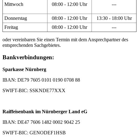
Mittwoch
08:00 - 12:00 Uhr
---
Donnerstag
08:00 - 12:00 Uhr
13:30 - 18:00 Uhr
Freitag
08:00 - 12:00 Uhr
---
oder vereinbaren Sie einen Termin mit dem Ansprechpartner des
entsprechenden Sachgebietes.
Bankverbindungen:
Sparkasse Nürnberg
IBAN: DE79 7605 0101 0190 0708 88
SWIFT-BIC: SSKNDE77XXX
Raiffeisenbank im Nürnberger Land eG
IBAN: DE47 7606 1482 0002 9042 25
SWIFT-BIC: GENODEF1HSB