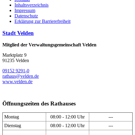
Inhaltsverzeichnis
Impressum
Datenschutz
Erklärung zur Barrierefreiheit
Stadt Velden
Mitglied der Verwaltungsgemeinschaft Velden
Marktplatz 9
91235 Velden
09152 9291-0
rathaus@velden.de
www.velden.de
Öffnungszeiten des Rathauses
Montag
08:00 - 12:00 Uhr
---
Dienstag
08:00 - 12:00 Uhr
---