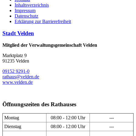
Inhaltsverzeichnis
Impressum
Datenschutz
Erklärung zur Barrierefreiheit
Stadt Velden
Mitglied der Verwaltungsgemeinschaft Velden
Marktplatz 9
91235 Velden
09152 9291-0
rathaus@velden.de
www.velden.de
Öffnungszeiten des Rathauses
Montag
08:00 - 12:00 Uhr
---
Dienstag
08:00 - 12:00 Uhr
---