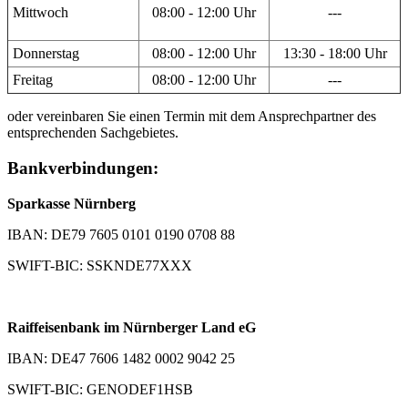
Mittwoch
08:00 - 12:00 Uhr
---
Donnerstag
08:00 - 12:00 Uhr
13:30 - 18:00 Uhr
Freitag
08:00 - 12:00 Uhr
---
oder vereinbaren Sie einen Termin mit dem Ansprechpartner des
entsprechenden Sachgebietes.
Bankverbindungen:
Sparkasse Nürnberg
IBAN: DE79 7605 0101 0190 0708 88
SWIFT-BIC: SSKNDE77XXX
Raiffeisenbank im Nürnberger Land eG
IBAN: DE47 7606 1482 0002 9042 25
SWIFT-BIC: GENODEF1HSB