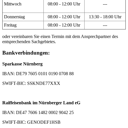
Mittwoch
08:00 - 12:00 Uhr
---
Donnerstag
08:00 - 12:00 Uhr
13:30 - 18:00 Uhr
Freitag
08:00 - 12:00 Uhr
---
oder vereinbaren Sie einen Termin mit dem Ansprechpartner des
entsprechenden Sachgebietes.
Bankverbindungen:
Sparkasse Nürnberg
IBAN: DE79 7605 0101 0190 0708 88
SWIFT-BIC: SSKNDE77XXX
Raiffeisenbank im Nürnberger Land eG
IBAN: DE47 7606 1482 0002 9042 25
SWIFT-BIC: GENODEF1HSB