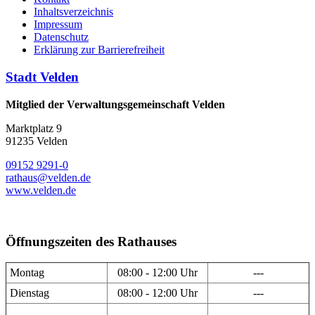
Inhaltsverzeichnis
Impressum
Datenschutz
Erklärung zur Barrierefreiheit
Stadt Velden
Mitglied der Verwaltungsgemeinschaft Velden
Marktplatz 9
91235 Velden
09152 9291-0
rathaus@velden.de
www.velden.de
Öffnungszeiten des Rathauses
Montag
08:00 - 12:00 Uhr
---
Dienstag
08:00 - 12:00 Uhr
---