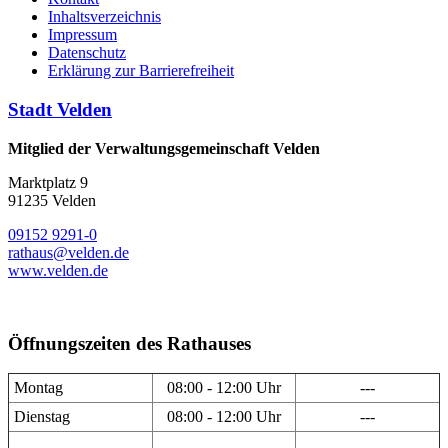
Inhaltsverzeichnis
Impressum
Datenschutz
Erklärung zur Barrierefreiheit
Stadt Velden
Mitglied der Verwaltungsgemeinschaft Velden
Marktplatz 9
91235 Velden
09152 9291-0
rathaus@velden.de
www.velden.de
Öffnungszeiten des Rathauses
Montag
08:00 - 12:00 Uhr
---
Dienstag
08:00 - 12:00 Uhr
---