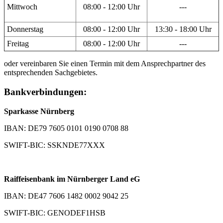
Mittwoch
08:00 - 12:00 Uhr
---
Donnerstag
08:00 - 12:00 Uhr
13:30 - 18:00 Uhr
Freitag
08:00 - 12:00 Uhr
---
oder vereinbaren Sie einen Termin mit dem Ansprechpartner des
entsprechenden Sachgebietes.
Bankverbindungen:
Sparkasse Nürnberg
IBAN: DE79 7605 0101 0190 0708 88
SWIFT-BIC: SSKNDE77XXX
Raiffeisenbank im Nürnberger Land eG
IBAN: DE47 7606 1482 0002 9042 25
SWIFT-BIC: GENODEF1HSB