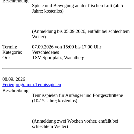
Beschreibung:
Spiele und Bewegung an der frischen Luft (ab 5
Jahre; kostenlos)
(Anmeldung bis 05.09.2026, entfällt bei schlechtem
Wetter)
Termin:
07.09.2026 von 15:00
bis 17:00 Uhr
Kategorie:
Verschiedenes
Ort:
TSV Sportplatz, Wachtberg
08.09.
2026
Ferienprogramm-Tennisspielen
Beschreibung:
Tennisspielen für Anfänger und Fortgeschrittene
(10-15 Jahre; kostenlos)
(Anmeldung zwei Wochen vorher, entfällt bei
schlechtem Wetter)