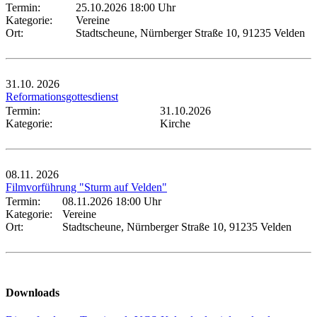
Termin:
25.10.2026 18:00 Uhr
Kategorie:
Vereine
Ort:
Stadtscheune, Nürnberger Straße 10, 91235 Velden
31.10.
2026
Reformationsgottesdienst
Termin:
31.10.2026
Kategorie:
Kirche
08.11.
2026
Filmvorführung "Sturm auf Velden"
Termin:
08.11.2026 18:00 Uhr
Kategorie:
Vereine
Ort:
Stadtscheune, Nürnberger Straße 10, 91235 Velden
Downloads