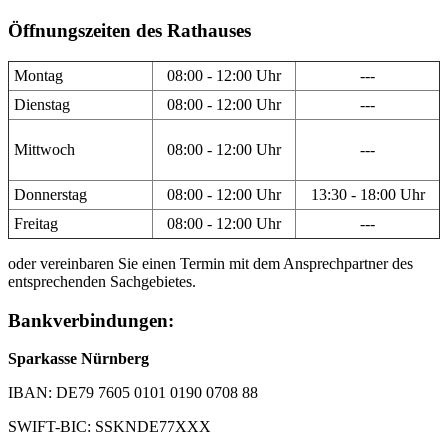
Öffnungszeiten des Rathauses
Montag
08:00 - 12:00 Uhr
---
Dienstag
08:00 - 12:00 Uhr
---
Mittwoch
08:00 - 12:00 Uhr
---
Donnerstag
08:00 - 12:00 Uhr
13:30 - 18:00 Uhr
Freitag
08:00 - 12:00 Uhr
---
oder vereinbaren Sie einen Termin mit dem Ansprechpartner des
entsprechenden Sachgebietes.
Bankverbindungen:
Sparkasse Nürnberg
IBAN: DE79 7605 0101 0190 0708 88
SWIFT-BIC: SSKNDE77XXX