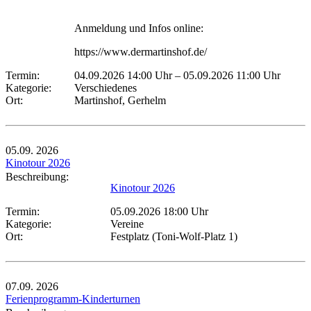
Anmeldung und Infos online:
https://www.dermartinshof.de/
Termin:
04.09.2026 14:00 Uhr
–
05.09.2026 11:00 Uhr
Kategorie:
Verschiedenes
Ort:
Martinshof, Gerhelm
05.09.
2026
Kinotour 2026
Beschreibung:
Kinotour 2026
Termin:
05.09.2026 18:00 Uhr
Kategorie:
Vereine
Ort:
Festplatz (Toni-Wolf-Platz 1)
07.09.
2026
Ferienprogramm-Kinderturnen