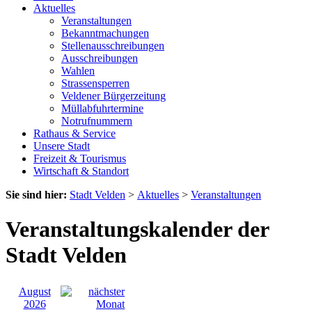
Aktuelles
Veranstaltungen
Bekanntmachungen
Stellenausschreibungen
Ausschreibungen
Wahlen
Strassensperren
Veldener Bürgerzeitung
Müllabfuhrtermine
Notrufnummern
Rathaus & Service
Unsere Stadt
Freizeit & Tourismus
Wirtschaft & Standort
Sie sind hier:
Stadt Velden
>
Aktuelles
>
Veranstaltungen
Veranstaltungskalender der
Stadt Velden
August
2026