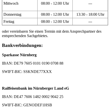
Mittwoch
08:00 - 12:00 Uhr
---
Donnerstag
08:00 - 12:00 Uhr
13:30 - 18:00 Uhr
Freitag
08:00 - 12:00 Uhr
---
oder vereinbaren Sie einen Termin mit dem Ansprechpartner des
entsprechenden Sachgebietes.
Bankverbindungen:
Sparkasse Nürnberg
IBAN: DE79 7605 0101 0190 0708 88
SWIFT-BIC: SSKNDE77XXX
Raiffeisenbank im Nürnberger Land eG
IBAN: DE47 7606 1482 0002 9042 25
SWIFT-BIC: GENODEF1HSB