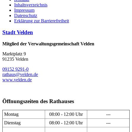
Inhaltsverzeichnis
Impressum
Datenschutz
Erklärung zur Barrierefreiheit
Stadt Velden
Mitglied der Verwaltungsgemeinschaft Velden
Marktplatz 9
91235 Velden
09152 9291-0
rathaus@velden.de
www.velden.de
Öffnungszeiten des Rathauses
Montag
08:00 - 12:00 Uhr
---
Dienstag
08:00 - 12:00 Uhr
---