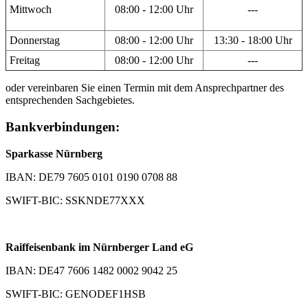
Mittwoch
08:00 - 12:00 Uhr
---
Donnerstag
08:00 - 12:00 Uhr
13:30 - 18:00 Uhr
Freitag
08:00 - 12:00 Uhr
---
oder vereinbaren Sie einen Termin mit dem Ansprechpartner des
entsprechenden Sachgebietes.
Bankverbindungen:
Sparkasse Nürnberg
IBAN: DE79 7605 0101 0190 0708 88
SWIFT-BIC: SSKNDE77XXX
Raiffeisenbank im Nürnberger Land eG
IBAN: DE47 7606 1482 0002 9042 25
SWIFT-BIC: GENODEF1HSB