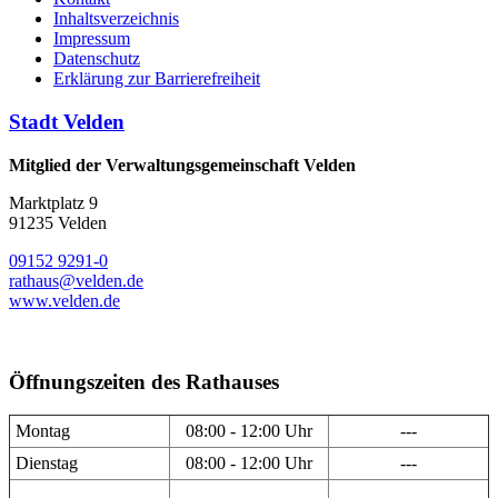
Inhaltsverzeichnis
Impressum
Datenschutz
Erklärung zur Barrierefreiheit
Stadt Velden
Mitglied der Verwaltungsgemeinschaft Velden
Marktplatz 9
91235 Velden
09152 9291-0
rathaus@velden.de
www.velden.de
Öffnungszeiten des Rathauses
Montag
08:00 - 12:00 Uhr
---
Dienstag
08:00 - 12:00 Uhr
---