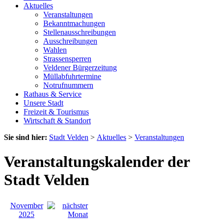
Aktuelles
Veranstaltungen
Bekanntmachungen
Stellenausschreibungen
Ausschreibungen
Wahlen
Strassensperren
Veldener Bürgerzeitung
Müllabfuhrtermine
Notrufnummern
Rathaus & Service
Unsere Stadt
Freizeit & Tourismus
Wirtschaft & Standort
Sie sind hier:
Stadt Velden
>
Aktuelles
>
Veranstaltungen
Veranstaltungskalender der
Stadt Velden
November
2025