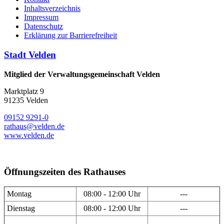
Inhaltsverzeichnis
Impressum
Datenschutz
Erklärung zur Barrierefreiheit
Stadt Velden
Mitglied der Verwaltungsgemeinschaft Velden
Marktplatz 9
91235 Velden
09152 9291-0
rathaus@velden.de
www.velden.de
Öffnungszeiten des Rathauses
Montag
08:00 - 12:00 Uhr
---
Dienstag
08:00 - 12:00 Uhr
---