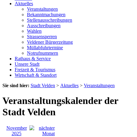
Aktuelles
Veranstaltungen
Bekanntmachungen
Stellenausschreibungen
Ausschreibungen
Wahlen
Strassensperren
Veldener Bürgerzeitung
Müllabfuhrtermine
Notrufnummern
Rathaus & Service
Unsere Stadt
Freizeit & Tourismus
Wirtschaft & Standort
Sie sind hier:
Stadt Velden
>
Aktuelles
>
Veranstaltungen
Veranstaltungskalender der
Stadt Velden
November
2025