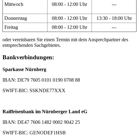
Mittwoch
08:00 - 12:00 Uhr
---
Donnerstag
08:00 - 12:00 Uhr
13:30 - 18:00 Uhr
Freitag
08:00 - 12:00 Uhr
---
oder vereinbaren Sie einen Termin mit dem Ansprechpartner des
entsprechenden Sachgebietes.
Bankverbindungen:
Sparkasse Nürnberg
IBAN: DE79 7605 0101 0190 0708 88
SWIFT-BIC: SSKNDE77XXX
Raiffeisenbank im Nürnberger Land eG
IBAN: DE47 7606 1482 0002 9042 25
SWIFT-BIC: GENODEF1HSB