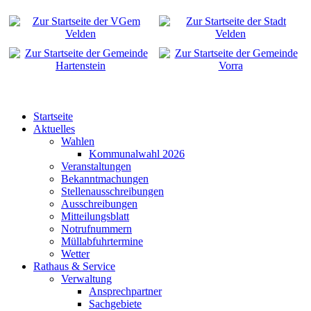
Startseite
Aktuelles
Wahlen
Kommunalwahl 2026
Veranstaltungen
Bekanntmachungen
Stellenausschreibungen
Ausschreibungen
Mitteilungsblatt
Notrufnummern
Müllabfuhrtermine
Wetter
Rathaus & Service
Verwaltung
Ansprechpartner
Sachgebiete