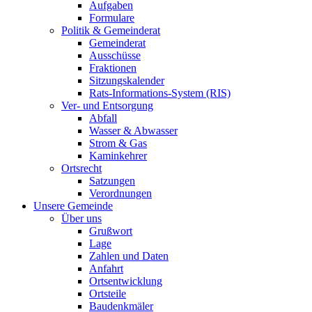
Aufgaben
Formulare
Politik & Gemeinderat
Gemeinderat
Ausschüsse
Fraktionen
Sitzungskalender
Rats-Informations-System (RIS)
Ver- und Entsorgung
Abfall
Wasser & Abwasser
Strom & Gas
Kaminkehrer
Ortsrecht
Satzungen
Verordnungen
Unsere Gemeinde
Über uns
Grußwort
Lage
Zahlen und Daten
Anfahrt
Ortsentwicklung
Ortsteile
Baudenkmäler