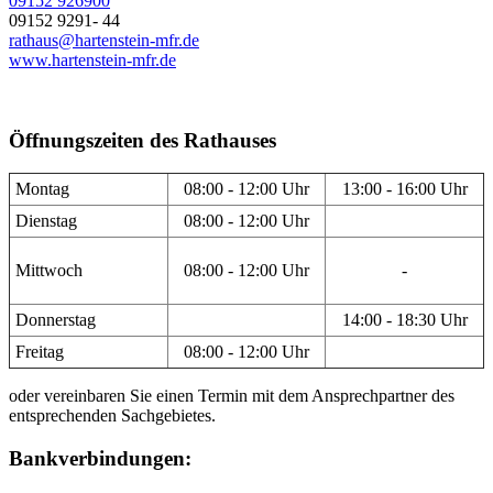
09152 926900
09152 9291- 44
rathaus@hartenstein-mfr.de
www.hartenstein-mfr.de
Öffnungszeiten des Rathauses
Montag
08:00 - 12:00 Uhr
13:00 - 16:00 Uhr
Dienstag
08:00 - 12:00 Uhr
Mittwoch
08:00 - 12:00 Uhr
-
Donnerstag
14:00 - 18:30 Uhr
Freitag
08:00 - 12:00 Uhr
oder vereinbaren Sie einen Termin mit dem Ansprechpartner des
entsprechenden Sachgebietes.
Bankverbindungen: