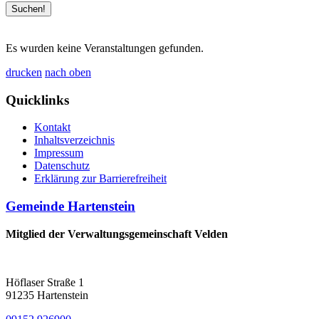
Es wurden keine Veranstaltungen gefunden.
drucken
nach oben
Quicklinks
Kontakt
Inhaltsverzeichnis
Impressum
Datenschutz
Erklärung zur Barrierefreiheit
Gemeinde Hartenstein
Mitglied der Verwaltungsgemeinschaft Velden
Höflaser Straße 1
91235 Hartenstein