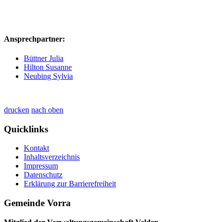
Ansprechpartner:
Büttner Julia
Hilton Susanne
Neubing Sylvia
drucken
nach oben
Quicklinks
Kontakt
Inhaltsverzeichnis
Impressum
Datenschutz
Erklärung zur Barrierefreiheit
Gemeinde Vorra