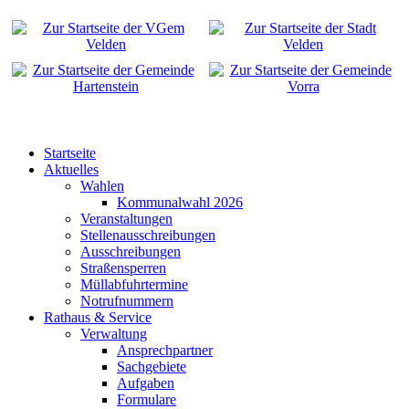
Startseite
Aktuelles
Wahlen
Kommunalwahl 2026
Veranstaltungen
Stellenausschreibungen
Ausschreibungen
Straßensperren
Müllabfuhrtermine
Notrufnummern
Rathaus & Service
Verwaltung
Ansprechpartner
Sachgebiete
Aufgaben
Formulare