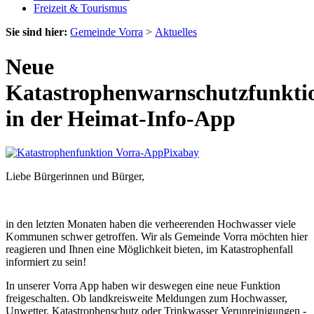
Freizeit & Tourismus
Sie sind hier:
Gemeinde Vorra
>
Aktuelles
Neue
Katastrophenwarnschutzfunkti
in der Heimat-Info-App
Pixabay
Liebe Bürgerinnen und Bürger,
in den letzten Monaten haben die verheerenden Hochwasser viele
Kommunen schwer getroffen. Wir als Gemeinde Vorra möchten hier
reagieren und Ihnen eine Möglichkeit bieten, im Katastrophenfall
informiert zu sein!
In unserer Vorra App haben wir deswegen eine neue Funktion
freigeschalten. Ob landkreisweite Meldungen zum Hochwasser,
Unwetter, Katastrophenschutz oder Trinkwasser Verunreinigungen -