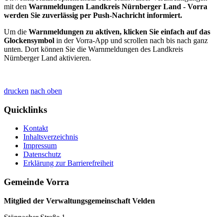
mit den
Warnmeldungen Landkreis Nürnberger Land - Vorra
werden Sie zuverlässig per Push-Nachricht informiert.
Um die
Warnmeldungen zu aktiven, klicken Sie einfach auf das
Glockensymbol
in der Vorra-App und scrollen nach bis nach ganz
unten. Dort können Sie die Warnmeldungen des Landkreis
Nürnberger Land aktivieren.
drucken
nach oben
Quicklinks
Kontakt
Inhaltsverzeichnis
Impressum
Datenschutz
Erklärung zur Barrierefreiheit
Gemeinde Vorra
Mitglied der Verwaltungsgemeinschaft Velden