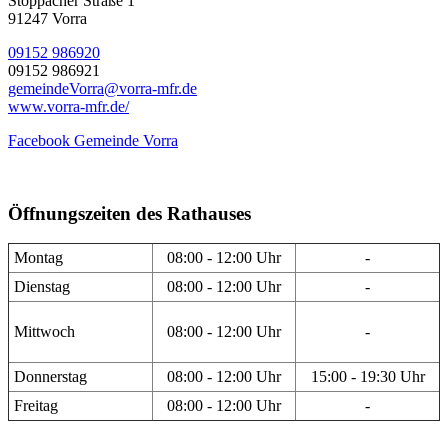
Stöppacher Straße 1
91247 Vorra
09152 986920
09152 986921
gemeindeVorra@vorra-mfr.de
www.vorra-mfr.de/
Facebook Gemeinde Vorra
Öffnungszeiten des Rathauses
Montag
08:00 - 12:00 Uhr
-
Dienstag
08:00 - 12:00 Uhr
-
Mittwoch
08:00 - 12:00 Uhr
-
Donnerstag
08:00 - 12:00 Uhr
15:00 - 19:30 Uhr
Freitag
08:00 - 12:00 Uhr
-