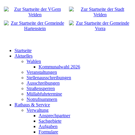
Startseite
Aktuelles
Wahlen
Kommunalwahl 2026
Veranstaltungen
Stellenausschreibungen
Ausschreibungen
Straßensperren
Müllabfuhrtermine
Notrufnummern
Rathaus & Service
Verwaltung
Ansprechpartner
Sachgebiete
Aufgaben
Formulare