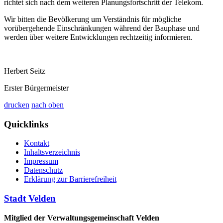
richtet sich nach dem weiteren Planungsfortschritt der Telekom.
Wir bitten die Bevölkerung um Verständnis für mögliche
vorübergehende Einschränkungen während der Bauphase und
werden über weitere Entwicklungen rechtzeitig informieren.
Herbert Seitz
Erster Bürgermeister
drucken
nach oben
Quicklinks
Kontakt
Inhaltsverzeichnis
Impressum
Datenschutz
Erklärung zur Barrierefreiheit
Stadt Velden
Mitglied der Verwaltungsgemeinschaft Velden