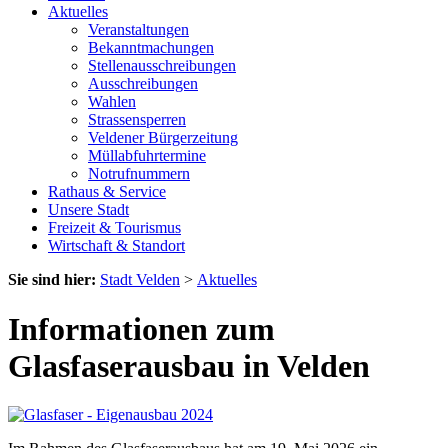
Aktuelles
Veranstaltungen
Bekanntmachungen
Stellenausschreibungen
Ausschreibungen
Wahlen
Strassensperren
Veldener Bürgerzeitung
Müllabfuhrtermine
Notrufnummern
Rathaus & Service
Unsere Stadt
Freizeit & Tourismus
Wirtschaft & Standort
Sie sind hier:
Stadt Velden
>
Aktuelles
Informationen zum
Glasfaserausbau in Velden