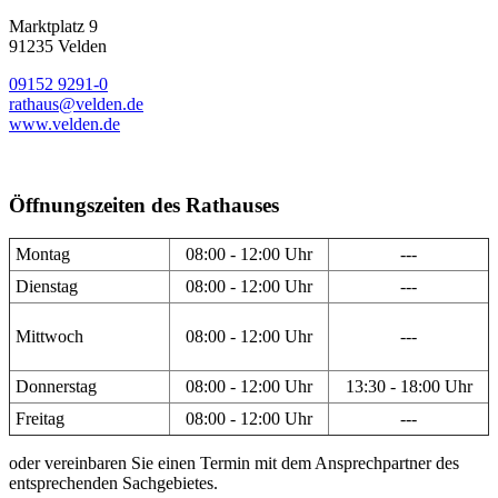
Marktplatz 9
91235 Velden
09152 9291-0
rathaus@velden.de
www.velden.de
Öffnungszeiten des Rathauses
Montag
08:00 - 12:00 Uhr
---
Dienstag
08:00 - 12:00 Uhr
---
Mittwoch
08:00 - 12:00 Uhr
---
Donnerstag
08:00 - 12:00 Uhr
13:30 - 18:00 Uhr
Freitag
08:00 - 12:00 Uhr
---
oder vereinbaren Sie einen Termin mit dem Ansprechpartner des
entsprechenden Sachgebietes.